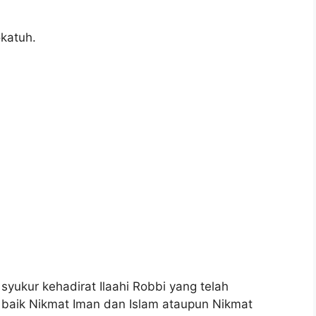
katuh.
syukur kehadirat Ilaahi Robbi yang telah
 baik Nikmat Iman dan Islam ataupun Nikmat