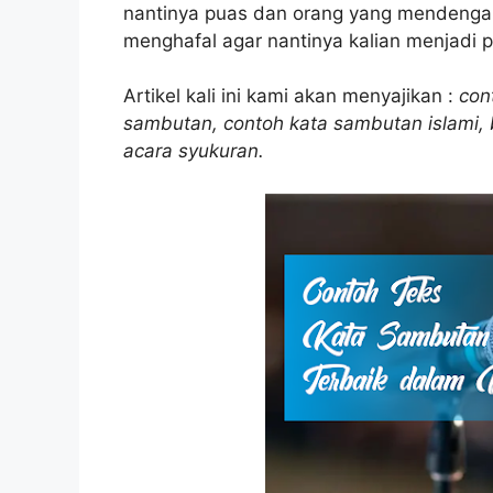
nantinya puas dan orang yang mendengark
menghafal agar nantinya kalian menjadi 
Artikel kali ini kami akan menyajikan :
cont
sambutan, contoh kata sambutan islami, 
acara syukuran.