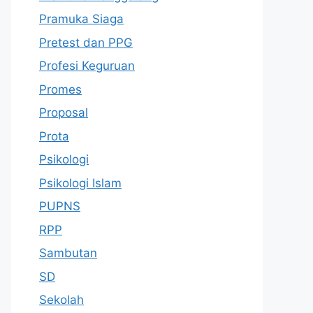
Pramuka Siaga
Pretest dan PPG
Profesi Keguruan
Promes
Proposal
Prota
Psikologi
Psikologi Islam
PUPNS
RPP
Sambutan
SD
Sekolah