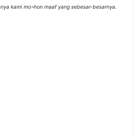
bihnya kami mo¬hon maaf yang sebesar-besarnya.