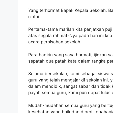
Yang terhormat Bapak Kepala Sekolah. B
cintai.
Pertama-tama marilah kita panjatkan puj
atas segala rahmat-Nya pada hari ini k
acara perpisahan sekolah.
Para hadirin yang saya hormati, ijinkan
sepatah dua patah kata dalam rangka per
Selama bersekolah, kami sebagai siswa 
guru yang telah mengajar di sekolah ini, 
dalam mendidik, sangat sabar dan tidak 
payah semua guru, kami pun dapat lulus d
Mudah-mudahan semua guru yang bertugas
kesehatan yang baik dan diberi kebahagia