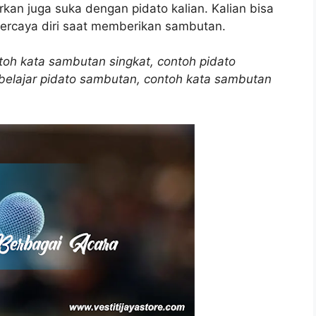
an juga suka dengan pidato kalian. Kalian bisa
percaya diri saat memberikan sambutan.
oh kata sambutan singkat, contoh pidato
belajar pidato sambutan, contoh kata sambutan