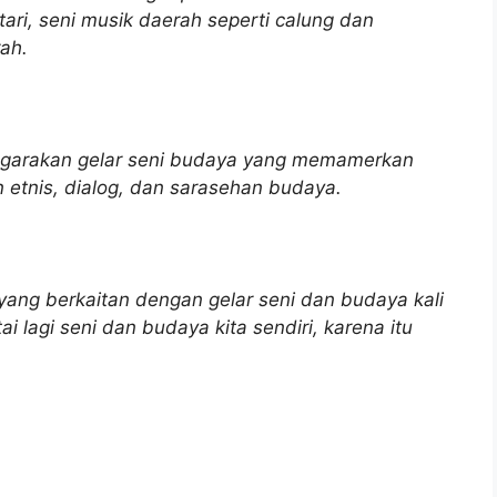
ri, seni musik daerah seperti calung dan
rah.
nggarakan gelar seni budaya yang memamerkan
n etnis, dialog, dan sarasehan budaya.
ang berkaitan dengan gelar seni dan budaya kali
ai lagi seni dan budaya kita sendiri, karena itu