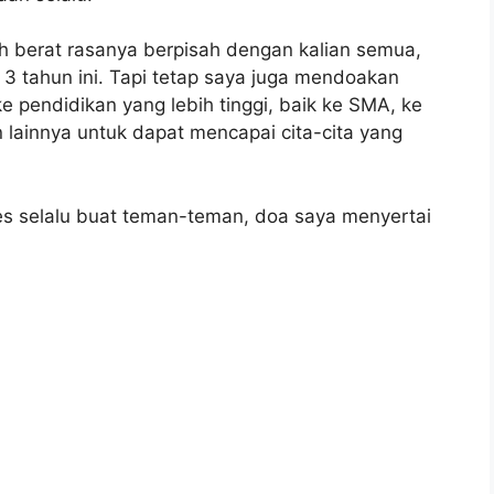
 berat rasanya berpisah dengan kalian semua,
3 tahun ini. Tapi tetap saya juga mendoakan
pendidikan yang lebih tinggi, baik ke SMA, ke
 lainnya untuk dapat mencapai cita-cita yang
s selalu buat teman-teman, doa saya menyertai