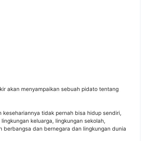
,
,
kir akan menyampaikan sebuah pidato tentang
kesehariannya tidak pernah bisa hidup sendiri,
i lingkungan keluarga, lingkungan sekolah,
n berbangsa dan bernegara dan lingkungan dunia