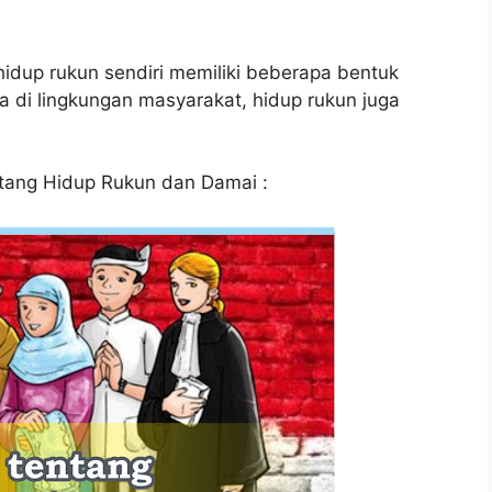
hidup rukun sendiri memiliki beberapa bentuk
a di lingkungan masyarakat, hidup rukun juga
ntang Hidup Rukun dan Damai :