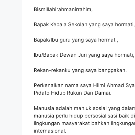
Bismillahirahmanirrahim,
Bapak Kepala Sekolah yang saya hormati
Bapak/Ibu guru yang saya hormati,
Ibu/Bapak Dewan Juri yang saya hormati
Rekan-rekanku yang saya banggakan.
Perkenalkan nama saya Hilmi Ahmad Sya
Pidato Hidup Rukun Dan Damai.
Manusia adalah mahluk sosial yang dalam 
manusia perlu hidup bersosialisasi baik d
lingkungan masyarakat bahkan lingkunga
internasional.