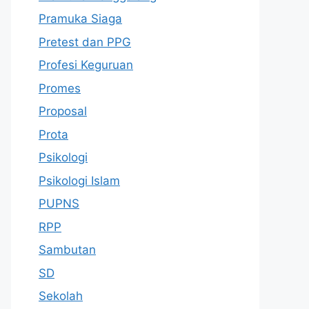
Pramuka Siaga
Pretest dan PPG
Profesi Keguruan
Promes
Proposal
Prota
Psikologi
Psikologi Islam
PUPNS
RPP
Sambutan
SD
Sekolah