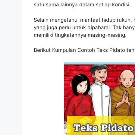
satu sama lainnya dalam setiap kondisi.
Selain mengetahui manfaat hidup rukun, 
yang juga perlu untuk dipahami. Tak hany
memiliki tingkatannya masing-masing.
Berikut Kumpulan Contoh Teks Pidato te