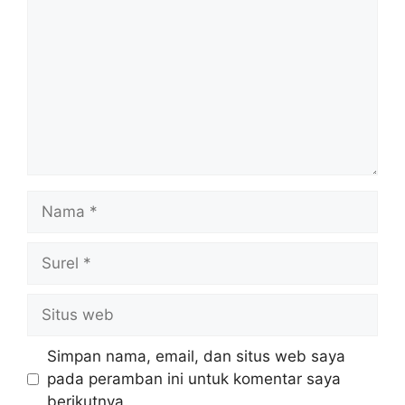
Nama
Surel
Situs
web
Simpan nama, email, dan situs web saya
pada peramban ini untuk komentar saya
berikutnya.