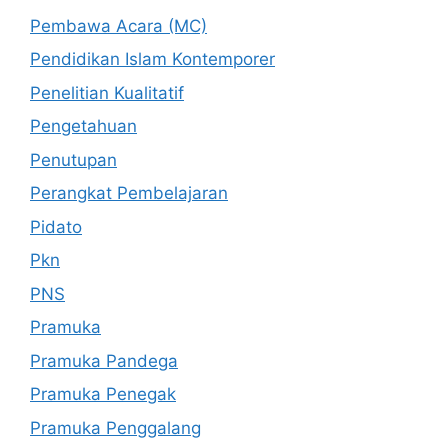
Pembawa Acara (MC)
Pendidikan Islam Kontemporer
Penelitian Kualitatif
Pengetahuan
Penutupan
Perangkat Pembelajaran
Pidato
Pkn
PNS
Pramuka
Pramuka Pandega
Pramuka Penegak
Pramuka Penggalang