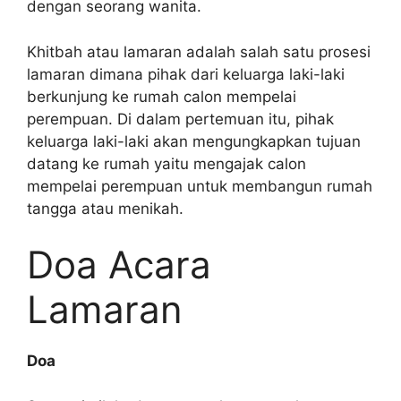
dengan seorang wanita.
Khitbah atau lamaran adalah salah satu prosesi
lamaran dimana pihak dari keluarga laki-laki
berkunjung ke rumah calon mempelai
perempuan. Di dalam pertemuan itu, pihak
keluarga laki-laki akan mengungkapkan tujuan
datang ke rumah yaitu mengajak calon
mempelai perempuan untuk membangun rumah
tangga atau menikah.
Doa Acara
Lamaran
Doa