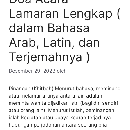
Lamaran Lengkap (
dalam Bahasa
Arab, Latin, dan
Terjemahnya )
Desember 29, 2023
oleh
Pinangan (Khitbah) Menurut bahasa, meminang
atau melamar artinya antara lain adalah
meminta wanita dijadikan istri (bagi diri sendiri
atau orang lain). Menurut istilah, peminangan
ialah kegiatan atau upaya kearah terjadinya
hubungan perjodohan antara seorang pria