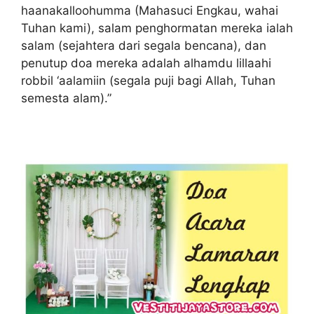
haanakalloohumma (Mahasuci Engkau, wahai
Tuhan kami), salam penghormatan mereka ialah
salam (sejahtera dari segala bencana), dan
penutup doa mereka adalah alhamdu lillaahi
robbil ‘aalamiin (segala puji bagi Allah, Tuhan
semesta alam).”