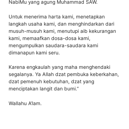
NabiMu yang agung Muhammad SAW.
Untuk menerima harta kami, menetapkan
langkah usaha kami, dan menghindarkan dari
musuh-musuh kami, menutupi aib kekurangan
kami, memaafkan dosa-dosa kami,
mengumpulkan saudara-saudara kami
dimanapun kami seru.
Karena engkaulah yang maha menghendaki
segalanya. Ya Allah dzat pembuka keberkahan,
dzat pemenuh kebutuhan, dzat yang
menciptakan langit dan bumi.”
Wallahu A’lam.