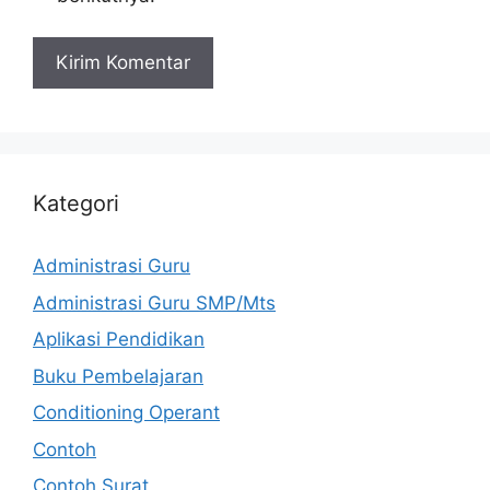
Kategori
Administrasi Guru
Administrasi Guru SMP/Mts
Aplikasi Pendidikan
Buku Pembelajaran
Conditioning Operant
Contoh
Contoh Surat