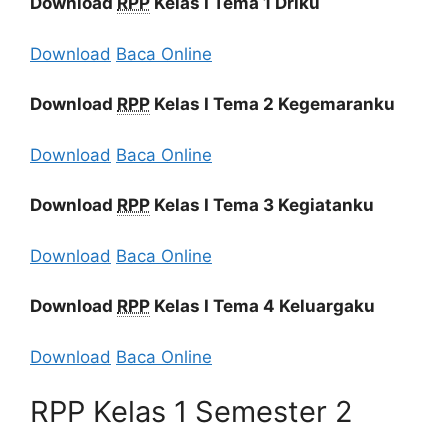
Download
RPP
Kelas I Tema 1 Driku
Download
Baca Online
Download
RPP
Kelas I Tema 2 Kegemaranku
Download
Baca Online
Download
RPP
Kelas I Tema 3 Kegiatanku
Download
Baca Online
Download
RPP
Kelas I Tema 4 Keluargaku
Download
Baca Online
RPP Kelas 1 Semester 2