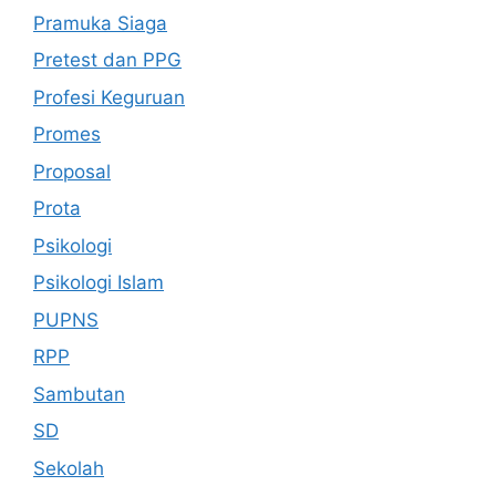
Pramuka Siaga
Pretest dan PPG
Profesi Keguruan
Promes
Proposal
Prota
Psikologi
Psikologi Islam
PUPNS
RPP
Sambutan
SD
Sekolah