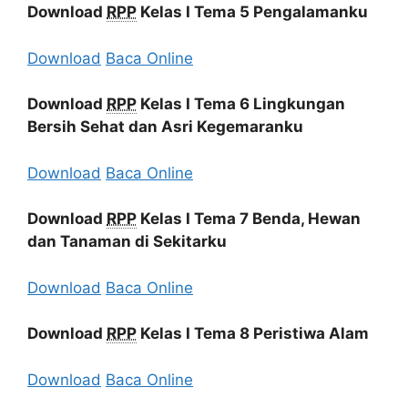
Download
RPP
Kelas I Tema 5 Pengalamanku
Download
Baca Online
Download
RPP
Kelas I Tema 6 Lingkungan
Bersih Sehat dan Asri Kegemaranku
Download
Baca Online
Download
RPP
Kelas I Tema 7 Benda, Hewan
dan Tanaman di Sekitarku
Download
Baca Online
Download
RPP
Kelas I Tema 8 Peristiwa Alam
Download
Baca Online