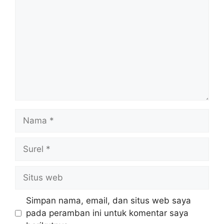
Nama
Surel
Situs
web
Simpan nama, email, dan situs web saya
pada peramban ini untuk komentar saya