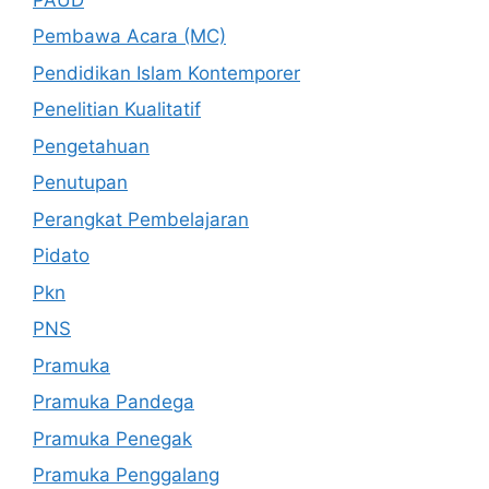
Pembawa Acara (MC)
Pendidikan Islam Kontemporer
Penelitian Kualitatif
Pengetahuan
Penutupan
Perangkat Pembelajaran
Pidato
Pkn
PNS
Pramuka
Pramuka Pandega
Pramuka Penegak
Pramuka Penggalang