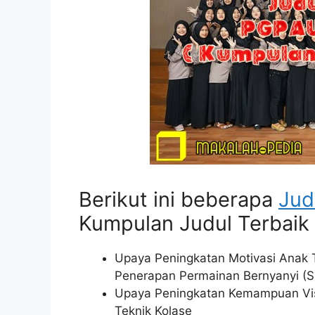
Berikut ini beberapa
Jud
Kumpulan Judul Terbaik ) 
Upaya Peningkatan Motivasi Anak 
Penerapan Permainan Bernyanyi (S
Upaya Peningkatan Kemampuan Vis
Teknik Kolase