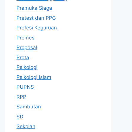
Pramuka Siaga
Pretest dan PPG
Profesi Keguruan
Promes
Proposal
Prota
Psikologi
Psikologi Islam
PUPNS
RPP
Sambutan
SD
Sekolah