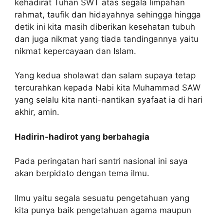
kehadirat Tuhan SWT atas segala limpahan
rahmat, taufik dan hidayahnya sehingga hingga
detik ini kita masih diberikan kesehatan tubuh
dan juga nikmat yang tiada tandingannya yaitu
nikmat kepercayaan dan Islam.
Yang kedua sholawat dan salam supaya tetap
tercurahkan kepada Nabi kita Muhammad SAW
yang selalu kita nanti-nantikan syafaat ia di hari
akhir, amin.
Hadirin-hadirot yang berbahagia
Pada peringatan hari santri nasional ini saya
akan berpidato dengan tema ilmu.
Ilmu yaitu segala sesuatu pengetahuan yang
kita punya baik pengetahuan agama maupun