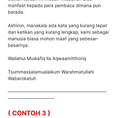
manfaat kepada para pembaca dimana pun
berada.
Akhiron, manakala ada kata yang kurang tepat
dan ketikan yang kurang lengkap, kami sebagai
manusia biasa mohon maaf yang sebesar-
besarnya.
Wallahul Muwafiq Ila Aqwaamitthoriq
Tsummassalamualaikum Warahmatullahi
Wabarokatuh
——————————————————————
——————————-
( CONTOH 3 )