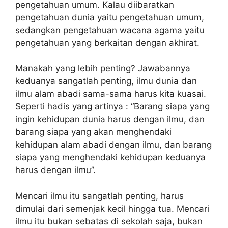
pengetahuan umum. Kalau diibaratkan
pengetahuan dunia yaitu pengetahuan umum,
sedangkan pengetahuan wacana agama yaitu
pengetahuan yang berkaitan dengan akhirat.
Manakah yang lebih penting? Jawabannya
keduanya sangatlah penting, ilmu dunia dan
ilmu alam abadi sama-sama harus kita kuasai.
Seperti hadis yang artinya : “Barang siapa yang
ingin kehidupan dunia harus dengan ilmu, dan
barang siapa yang akan menghendaki
kehidupan alam abadi dengan ilmu, dan barang
siapa yang menghendaki kehidupan keduanya
harus dengan ilmu”.
Mencari ilmu itu sangatlah penting, harus
dimulai dari semenjak kecil hingga tua. Mencari
ilmu itu bukan sebatas di sekolah saja, bukan