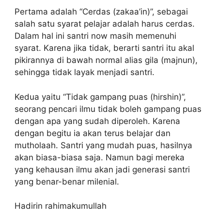
Pertama adalah “Cerdas (zakaa’in)”, sebagai
salah satu syarat pelajar adalah harus cerdas.
Dalam hal ini santri now masih memenuhi
syarat. Karena jika tidak, berarti santri itu akal
pikirannya di bawah normal alias gila (majnun),
sehingga tidak layak menjadi santri.
Kedua yaitu “Tidak gampang puas (hirshin)”,
seorang pencari ilmu tidak boleh gampang puas
dengan apa yang sudah diperoleh. Karena
dengan begitu ia akan terus belajar dan
mutholaah. Santri yang mudah puas, hasilnya
akan biasa-biasa saja. Namun bagi mereka
yang kehausan ilmu akan jadi generasi santri
yang benar-benar milenial.
Hadirin rahimakumullah