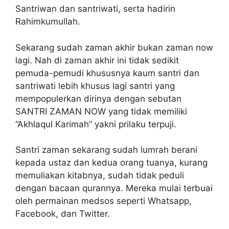
Santriwan dan santriwati, serta hadirin
Rahimkumullah.
Sekarang sudah zaman akhir bukan zaman now
lagi. Nah di zaman akhir ini tidak sedikit
pemuda-pemudi khususnya kaum santri dan
santriwati lebih khusus lagi santri yang
mempopulerkan dirinya dengan sebutan
SANTRI ZAMAN NOW yang tidak memiliki
“Akhlaqul Karimah” yakni prilaku terpuji.
Santri zaman sekarang sudah lumrah berani
kepada ustaz dan kedua orang tuanya, kurang
memuliakan kitabnya, sudah tidak peduli
dengan bacaan qurannya. Mereka mulai terbuai
oleh permainan medsos seperti Whatsapp,
Facebook, dan Twitter.