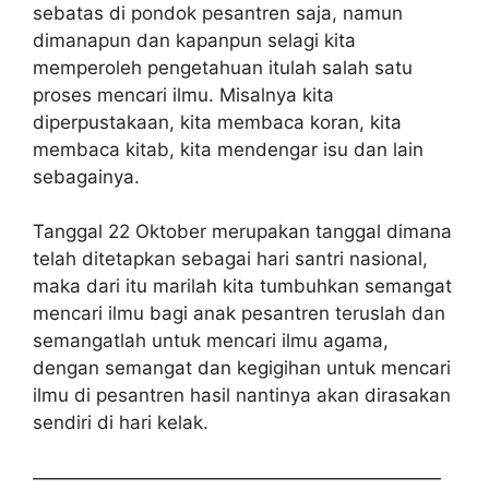
sebatas di pondok pesantren saja, namun
dimanapun dan kapanpun selagi kita
memperoleh pengetahuan itulah salah satu
proses mencari ilmu. Misalnya kita
diperpustakaan, kita membaca koran, kita
membaca kitab, kita mendengar isu dan lain
sebagainya.
Tanggal 22 Oktober merupakan tanggal dimana
telah ditetapkan sebagai hari santri nasional,
maka dari itu marilah kita tumbuhkan semangat
mencari ilmu bagi anak pesantren teruslah dan
semangatlah untuk mencari ilmu agama,
dengan semangat dan kegigihan untuk mencari
ilmu di pesantren hasil nantinya akan dirasakan
sendiri di hari kelak.
——————————————————————