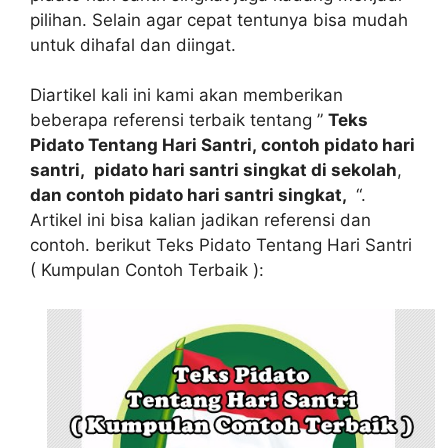
pilihan. Selain agar cepat tentunya bisa mudah
untuk dihafal dan diingat.
Diartikel kali ini kami akan memberikan
beberapa referensi terbaik tentang ”
Teks
Pidato Tentang Hari Santri, contoh pidato hari
santri,
pidato hari santri singkat di sekolah
,
dan contoh pidato hari santri singkat,
“.
Artikel ini bisa kalian jadikan referensi dan
contoh. berikut Teks Pidato Tentang Hari Santri
( Kumpulan Contoh Terbaik ):