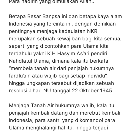
Para hadirin yang dimuliakan Allah..
Betapa Besar Bangsa ini dan betapa kaya alam
Indonesia yang tercinta ini, dengan demikian
pentingnya menjaga kedaulatan NKRI
merupakan sebuah kewajiban bagi kita semua,
seperti yang dicontohkan para Ulama kita
terdahulu yakni K.H Hasyim As’ari pendiri
Nahdlatul Ulama, dimana kala itu berkata
“membela tanah air dari penjajah hukumnya
fardlu’ain atau wajib bagi setiap individu”.
hingga ungkapan tersebut dijadikan sebuah
resolusi Jihad NU tanggal 22 Oktober 1945.
Menjaga Tanah Air hukumnya wajib, kala itu
penjajah kembali datang dan merebut kembali
Indonesia, para santri yang dikomandoi para
Ulama menghalangi hal itu, hingga terjadi