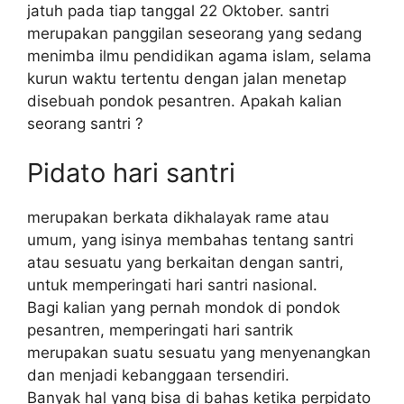
jatuh pada tiap tanggal 22 Oktober. santri
merupakan panggilan seseorang yang sedang
menimba ilmu pendidikan agama islam, selama
kurun waktu tertentu dengan jalan menetap
disebuah pondok pesantren. Apakah kalian
seorang santri ?
Pidato hari santri
merupakan berkata dikhalayak rame atau
umum, yang isinya membahas tentang santri
atau sesuatu yang berkaitan dengan santri,
untuk memperingati hari santri nasional.
Bagi kalian yang pernah mondok di pondok
pesantren, memperingati hari santrik
merupakan suatu sesuatu yang menyenangkan
dan menjadi kebanggaan tersendiri.
Banyak hal yang bisa di bahas ketika perpidato