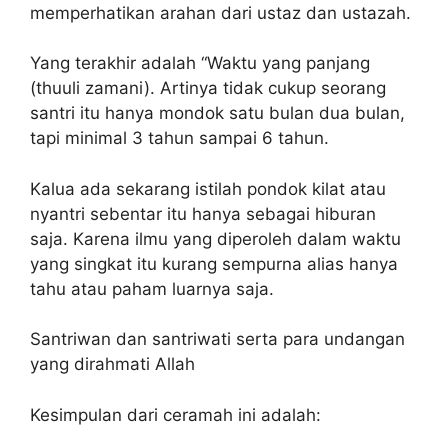
memperhatikan arahan dari ustaz dan ustazah.
Yang terakhir adalah “Waktu yang panjang
(thuuli zamani). Artinya tidak cukup seorang
santri itu hanya mondok satu bulan dua bulan,
tapi minimal 3 tahun sampai 6 tahun.
Kalua ada sekarang istilah pondok kilat atau
nyantri sebentar itu hanya sebagai hiburan
saja. Karena ilmu yang diperoleh dalam waktu
yang singkat itu kurang sempurna alias hanya
tahu atau paham luarnya saja.
Santriwan dan santriwati serta para undangan
yang dirahmati Allah
Kesimpulan dari ceramah ini adalah: