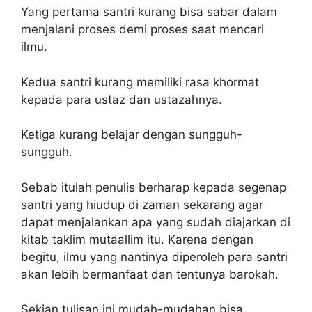
Yang pertama santri kurang bisa sabar dalam
menjalani proses demi proses saat mencari
ilmu.
Kedua santri kurang memiliki rasa khormat
kepada para ustaz dan ustazahnya.
Ketiga kurang belajar dengan sungguh-
sungguh.
Sebab itulah penulis berharap kepada segenap
santri yang hiudup di zaman sekarang agar
dapat menjalankan apa yang sudah diajarkan di
kitab taklim mutaallim itu. Karena dengan
begitu, ilmu yang nantinya diperoleh para santri
akan lebih bermanfaat dan tentunya barokah.
Sekian tulisan ini mudah-mudahan bisa