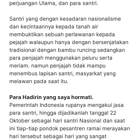
perjuangan Ulama, dan para santri.
Santri yang dengan kesadaran nasionalisme
dan kecintaannya kepada tanah air
membuktikan sebuah perlawanan kepada
pejajah walaupun hanya dengan bersenjatakan
tradisional dengan bambu runcing sedangkan
para penjajah menggunakan peluru serta
meriam. namun penjajah tidak mampu
menembus lapisan santri, masyarkat yang
melawan pada saat itu.
Para Hadirin yang saya hormati.
Pemerintah Indonesia rupanya mengakui jasa
para santri, hingga dijadikanlah tanggal 22
Oktober sebagai hari santri Nasional dan saat
ini tiap-tiap pondok pesantren ramai merayakan
hari tersebut sebagai hari yang sangat