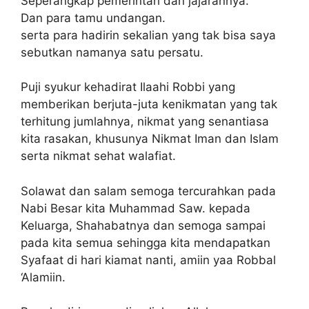
Seperangkap pemerintah dan jajarannya.
Dan para tamu undangan.
serta para hadirin sekalian yang tak bisa saya
sebutkan namanya satu persatu.
Puji syukur kehadirat Ilaahi Robbi yang
memberikan berjuta-juta kenikmatan yang tak
terhitung jumlahnya, nikmat yang senantiasa
kita rasakan, khusunya Nikmat Iman dan Islam
serta nikmat sehat walafiat.
Solawat dan salam semoga tercurahkan pada
Nabi Besar kita Muhammad Saw. kepada
Keluarga, Shahabatnya dan semoga sampai
pada kita semua sehingga kita mendapatkan
Syafaat di hari kiamat nanti, amiin yaa Robbal
‘Alamiin.