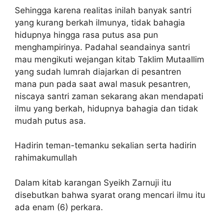
Sehingga karena realitas inilah banyak santri
yang kurang berkah ilmunya, tidak bahagia
hidupnya hingga rasa putus asa pun
menghampirinya. Padahal seandainya santri
mau mengikuti wejangan kitab Taklim Mutaallim
yang sudah lumrah diajarkan di pesantren
mana pun pada saat awal masuk pesantren,
niscaya santri zaman sekarang akan mendapati
ilmu yang berkah, hidupnya bahagia dan tidak
mudah putus asa.
Hadirin teman-temanku sekalian serta hadirin
rahimakumullah
Dalam kitab karangan Syeikh Zarnuji itu
disebutkan bahwa syarat orang mencari ilmu itu
ada enam (6) perkara.