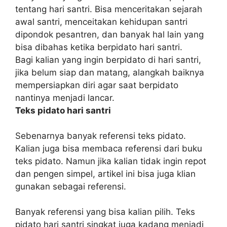
tentang hari santri. Bisa menceritakan sejarah
awal santri, menceitakan kehidupan santri
dipondok pesantren, dan banyak hal lain yang
bisa dibahas ketika berpidato hari santri.
Bagi kalian yang ingin berpidato di hari santri,
jika belum siap dan matang, alangkah baiknya
mempersiapkan diri agar saat berpidato
nantinya menjadi lancar.
Teks pidato hari santri
Sebenarnya banyak referensi teks pidato.
Kalian juga bisa membaca referensi dari buku
teks pidato. Namun jika kalian tidak ingin repot
dan pengen simpel, artikel ini bisa juga klian
gunakan sebagai referensi.
Banyak referensi yang bisa kalian pilih. Teks
pidato hari santri singkat juga kadang menjadi