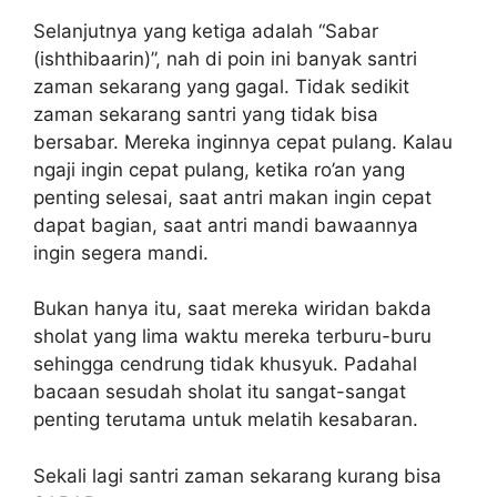
Selanjutnya yang ketiga adalah “Sabar
(ishthibaarin)”, nah di poin ini banyak santri
zaman sekarang yang gagal. Tidak sedikit
zaman sekarang santri yang tidak bisa
bersabar. Mereka inginnya cepat pulang. Kalau
ngaji ingin cepat pulang, ketika ro’an yang
penting selesai, saat antri makan ingin cepat
dapat bagian, saat antri mandi bawaannya
ingin segera mandi.
Bukan hanya itu, saat mereka wiridan bakda
sholat yang lima waktu mereka terburu-buru
sehingga cendrung tidak khusyuk. Padahal
bacaan sesudah sholat itu sangat-sangat
penting terutama untuk melatih kesabaran.
Sekali lagi santri zaman sekarang kurang bisa