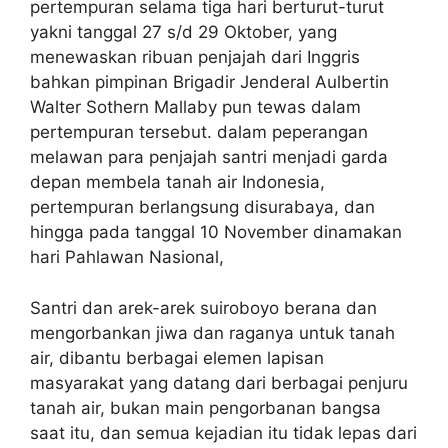
pertempuran selama tiga hari berturut-turut
yakni tanggal 27 s/d 29 Oktober, yang
menewaskan ribuan penjajah dari Inggris
bahkan pimpinan Brigadir Jenderal Aulbertin
Walter Sothern Mallaby pun tewas dalam
pertempuran tersebut. dalam peperangan
melawan para penjajah santri menjadi garda
depan membela tanah air Indonesia,
pertempuran berlangsung disurabaya, dan
hingga pada tanggal 10 November dinamakan
hari Pahlawan Nasional,
Santri dan arek-arek suiroboyo berana dan
mengorbankan jiwa dan raganya untuk tanah
air, dibantu berbagai elemen lapisan
masyarakat yang datang dari berbagai penjuru
tanah air, bukan main pengorbanan bangsa
saat itu, dan semua kejadian itu tidak lepas dari