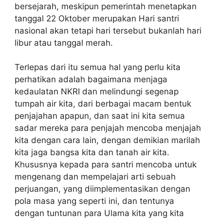
bersejarah, meskipun pemerintah menetapkan
tanggal 22 Oktober merupakan Hari santri
nasional akan tetapi hari tersebut bukanlah hari
libur atau tanggal merah.
Terlepas dari itu semua hal yang perlu kita
perhatikan adalah bagaimana menjaga
kedaulatan NKRI dan melindungi segenap
tumpah air kita, dari berbagai macam bentuk
penjajahan apapun, dan saat ini kita semua
sadar mereka para penjajah mencoba menjajah
kita dengan cara lain, dengan demikian marilah
kita jaga bangsa kita dan tanah air kita.
Khususnya kepada para santri mencoba untuk
mengenang dan mempelajari arti sebuah
perjuangan, yang diimplementasikan dengan
pola masa yang seperti ini, dan tentunya
dengan tuntunan para Ulama kita yang kita