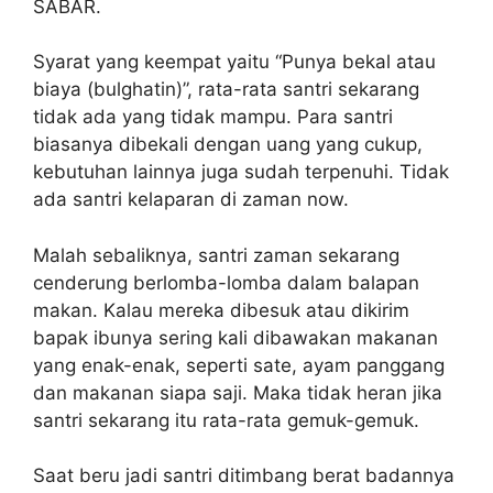
SABAR.
Syarat yang keempat yaitu “Punya bekal atau
biaya (bulghatin)”, rata-rata santri sekarang
tidak ada yang tidak mampu. Para santri
biasanya dibekali dengan uang yang cukup,
kebutuhan lainnya juga sudah terpenuhi. Tidak
ada santri kelaparan di zaman now.
Malah sebaliknya, santri zaman sekarang
cenderung berlomba-lomba dalam balapan
makan. Kalau mereka dibesuk atau dikirim
bapak ibunya sering kali dibawakan makanan
yang enak-enak, seperti sate, ayam panggang
dan makanan siapa saji. Maka tidak heran jika
santri sekarang itu rata-rata gemuk-gemuk.
Saat beru jadi santri ditimbang berat badannya