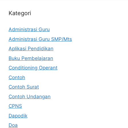
Kategori
Administrasi Guru
Administrasi Guru SMP/Mts
Aplikasi Pendidikan
Buku Pembelajaran
Conditioning Operant
Contoh
Contoh Surat
Contoh Undangan
CPNS
Dapodik
Doa