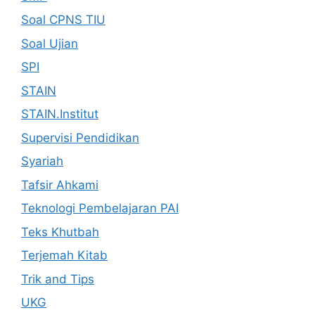
Soal CPNS TIU
Soal Ujian
SPI
STAIN
STAIN.Institut
Supervisi Pendidikan
Syariah
Tafsir Ahkami
Teknologi Pembelajaran PAI
Teks Khutbah
Terjemah Kitab
Trik and Tips
UKG