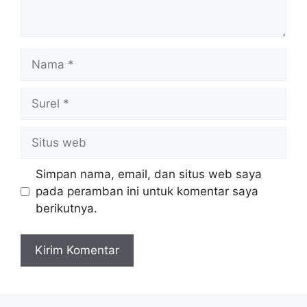
Nama
Surel
Situs
web
Simpan nama, email, dan situs web saya
pada peramban ini untuk komentar saya
berikutnya.