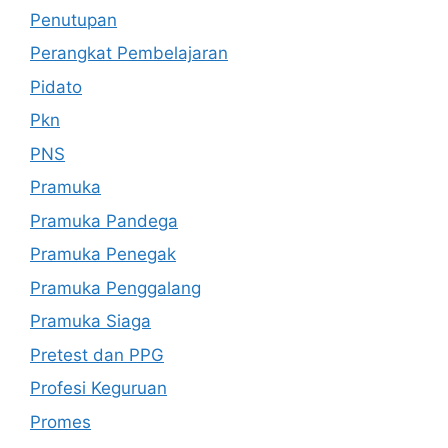
Penutupan
Perangkat Pembelajaran
Pidato
Pkn
PNS
Pramuka
Pramuka Pandega
Pramuka Penegak
Pramuka Penggalang
Pramuka Siaga
Pretest dan PPG
Profesi Keguruan
Promes