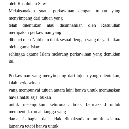
oleh Rasulullah Saw.
Melaksanakan suatu perkawinan dengan tujuan yang
menyimpang dari tujuan yang
telah ditentukan atau disunnahkan oleh Rasulullah
merupakan perkawinan yang
dibenci oleh Nabi dan tidak sesuai dengan yang disyari’atkan
oleh agama Islam,
sehingga agama Islam melarang perkawinan yang demikian
itu.
Perkawinan yang menyimpang dari tujuan yang ditentukan,
ialah perkawinan
yang mempunyai tujuan antara lain: hanya untuk memuaskan
hawa nafsu saja, bukan
untuk melanjutkan keturunan, tidak bermaksud untuk
membentuk rumah tangga yang
damai bahagia, dan tidak dimaksudkan untuk selama-
lamanya tetapi hanya untuk