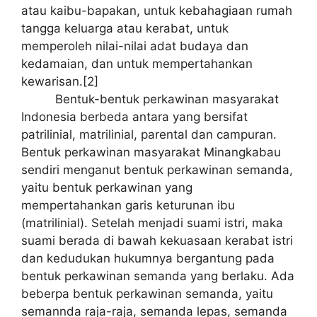
atau kaibu-bapakan, untuk kebahagiaan rumah
tangga keluarga atau kerabat, untuk
memperoleh nilai-nilai adat budaya dan
kedamaian, dan untuk mempertahankan
kewarisan.[2]
Bentuk-bentuk perkawinan masyarakat
Indonesia berbeda antara yang bersifat
patrilinial, matrilinial, parental dan campuran.
Bentuk perkawinan masyarakat Minangkabau
sendiri menganut bentuk perkawinan semanda,
yaitu bentuk perkawinan yang
mempertahankan garis keturunan ibu
(matrilinial). Setelah menjadi suami istri, maka
suami berada di bawah kekuasaan kerabat istri
dan kedudukan hukumnya bergantung pada
bentuk perkawinan semanda yang berlaku. Ada
beberpa bentuk perkawinan semanda, yaitu
semannda raja-raja, semanda lepas, semanda