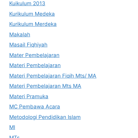
Kuikulum 2013
Kurikulum Medeka
Kurikulum Merdeka
Makalah
Masail Fiqhiyah
Mater Pembelajaran
Materi Pembelajaran
Materi Pembelajaran Fiqih Mts/ MA
Materi Pembelajaran Mts MA
Materi Pramuka
MC Pembawa Acara
Metodologi Pendidikan Islam
MI
MTs