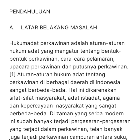
PENDAHULUAN
A. LATAR BELAKANG MASALAH
Hukumadat perkawinan adalah aturan-aturan
hukum adat yang mengatur tentang bentuk-
bentuk perkawinan, cara-cara pelamaran,
upacara perkawinan dan putusnya perkawinan.
[1] Aturan-aturan hukum adat tentang
perkawinan di berbagai daerah di Indonesia
sangat berbeda-beda. Hal ini dikarenakan
sifat-sifat masyarakat, adat istiadat, agama
dan kepercayaan masyarakat yang sangat
berbeda-beda. Di zaman yang serba modern
ini sudah banyak terjadi pergeseran-pergeseran
yang terjadi dalam perkawinan, telah banyak
juga terjadi perkawinan campuran antara suku,