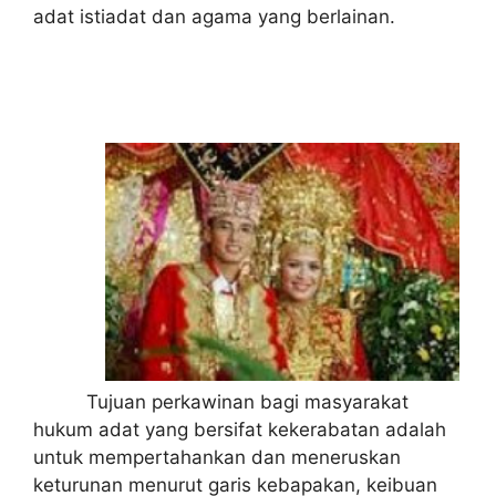
adat istiadat dan agama yang berlainan.
Tujuan perkawinan bagi masyarakat
hukum adat yang bersifat kekerabatan adalah
untuk mempertahankan dan meneruskan
keturunan menurut garis kebapakan, keibuan