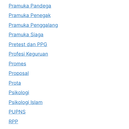
Pramuka Pandega
Pramuka Penegak
Pramuka Penggalang
Pramuka Siaga
Pretest dan PPG
Profesi Keguruan
Promes
Proposal
Prota
Psikologi
Psikologi Islam
PUPNS
RPP