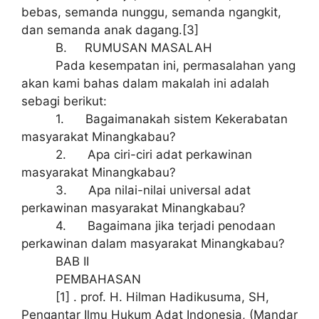
bebas, semanda nunggu, semanda ngangkit,
dan semanda anak dagang.[3]
B. RUMUSAN MASALAH
Pada kesempatan ini, permasalahan yang
akan kami bahas dalam makalah ini adalah
sebagi berikut:
1. Bagaimanakah sistem Kekerabatan
masyarakat Minangkabau?
2. Apa ciri-ciri adat perkawinan
masyarakat Minangkabau?
3. Apa nilai-nilai universal adat
perkawinan masyarakat Minangkabau?
4. Bagaimana jika terjadi penodaan
perkawinan dalam masyarakat Minangkabau?
BAB II
PEMBAHASAN
[1] . prof. H. Hilman Hadikusuma, SH,
Pengantar Ilmu Hukum Adat Indonesia, (Mandar