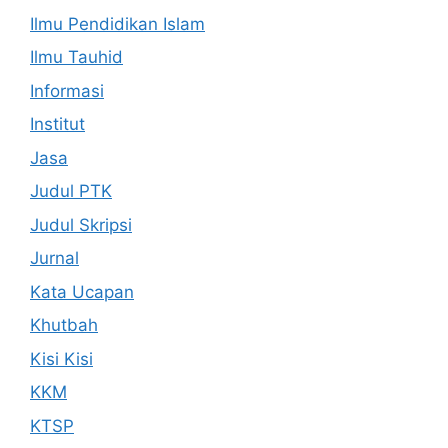
Ilmu Pendidikan Islam
Ilmu Tauhid
Informasi
Institut
Jasa
Judul PTK
Judul Skripsi
Jurnal
Kata Ucapan
Khutbah
Kisi Kisi
KKM
KTSP