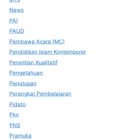
News
PAI
PAUD
Pembawa Acara (MC)
Pendidikan Islam Kontemporer
Penelitian Kualitatif
Pengetahuan
Penutupan
Perangkat Pembelajaran
Pidato
Pkn
PNS
Pramuka