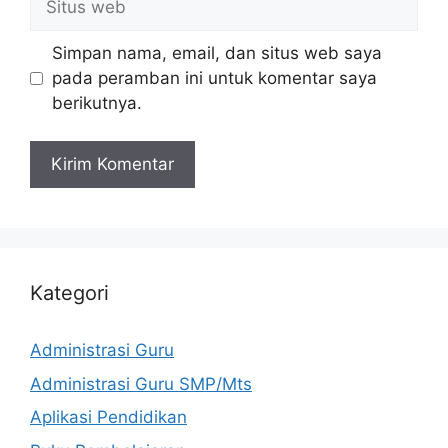
web
Simpan nama, email, dan situs web saya
pada peramban ini untuk komentar saya
berikutnya.
Kategori
Administrasi Guru
Administrasi Guru SMP/Mts
Aplikasi Pendidikan