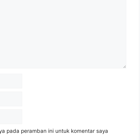
ya pada peramban ini untuk komentar saya