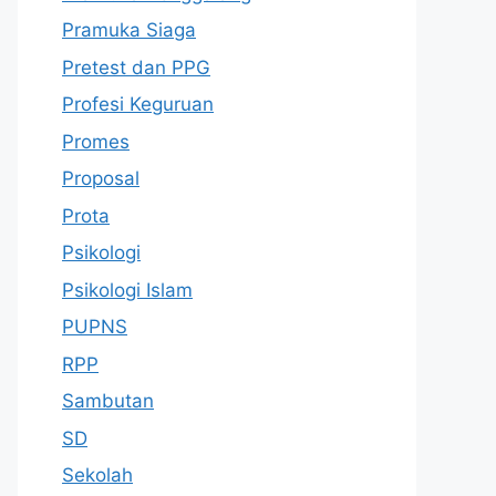
Pramuka Siaga
Pretest dan PPG
Profesi Keguruan
Promes
Proposal
Prota
Psikologi
Psikologi Islam
PUPNS
RPP
Sambutan
SD
Sekolah