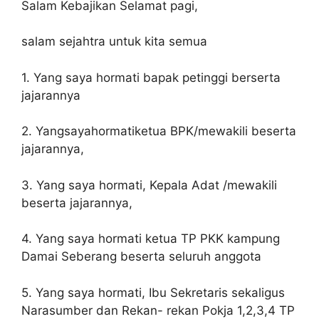
Salam Kebajikan Selamat pagi,
salam sejahtra untuk kita semua
1. Yang saya hormati bapak petinggi berserta
jajarannya
2. Yangsayahormatiketua BPK/mewakili beserta
jajarannya,
3. Yang saya hormati, Kepala Adat /mewakili
beserta jajarannya,
4. Yang saya hormati ketua TP PKK kampung
Damai Seberang beserta seluruh anggota
5. Yang saya hormati, Ibu Sekretaris sekaligus
Narasumber dan Rekan- rekan Pokja 1,2,3,4 TP