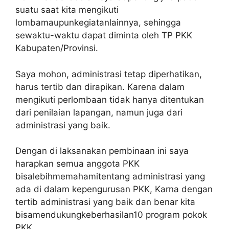
suatu saat kita mengikuti
lombamaupunkegiatanlainnya, sehingga
sewaktu-waktu dapat diminta oleh TP PKK
Kabupaten/Provinsi.
Saya mohon, administrasi tetap diperhatikan,
harus tertib dan dirapikan. Karena dalam
mengikuti perlombaan tidak hanya ditentukan
dari penilaian lapangan, namun juga dari
administrasi yang baik.
Dengan di laksanakan pembinaan ini saya
harapkan semua anggota PKK
bisalebihmemahamitentang administrasi yang
ada di dalam kepengurusan PKK, Karna dengan
tertib administrasi yang baik dan benar kita
bisamendukungkeberhasilan10 program pokok
PKK.