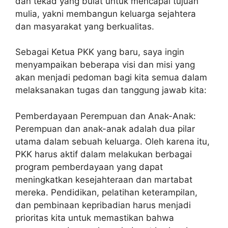
dan tekad yang bulat untuk mencapai tujuan
mulia, yakni membangun keluarga sejahtera
dan masyarakat yang berkualitas.
Sebagai Ketua PKK yang baru, saya ingin
menyampaikan beberapa visi dan misi yang
akan menjadi pedoman bagi kita semua dalam
melaksanakan tugas dan tanggung jawab kita:
Pemberdayaan Perempuan dan Anak-Anak:
Perempuan dan anak-anak adalah dua pilar
utama dalam sebuah keluarga. Oleh karena itu,
PKK harus aktif dalam melakukan berbagai
program pemberdayaan yang dapat
meningkatkan kesejahteraan dan martabat
mereka. Pendidikan, pelatihan keterampilan,
dan pembinaan kepribadian harus menjadi
prioritas kita untuk memastikan bahwa