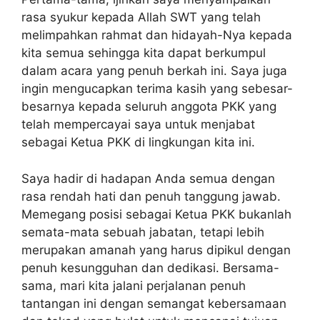
rasa syukur kepada Allah SWT yang telah
melimpahkan rahmat dan hidayah-Nya kepada
kita semua sehingga kita dapat berkumpul
dalam acara yang penuh berkah ini. Saya juga
ingin mengucapkan terima kasih yang sebesar-
besarnya kepada seluruh anggota PKK yang
telah mempercayai saya untuk menjabat
sebagai Ketua PKK di lingkungan kita ini.
Saya hadir di hadapan Anda semua dengan
rasa rendah hati dan penuh tanggung jawab.
Memegang posisi sebagai Ketua PKK bukanlah
semata-mata sebuah jabatan, tetapi lebih
merupakan amanah yang harus dipikul dengan
penuh kesungguhan dan dedikasi. Bersama-
sama, mari kita jalani perjalanan penuh
tantangan ini dengan semangat kebersamaan