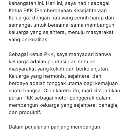
kehangatan ini. Hari ini, saya hadir sebagai
Ketua PKK (Pemberdayaan Kesejahteraan
Keluarga) dengan hati yang penuh harap dan
semangat untuk bersama-sama membangun
keluarga yang sejahtera, menuju masyarakat
yang berkualitas.
Sebagai Ketua PKK, saya menyadari bahwa
keluarga adalah pondasi dari sebuah
masyarakat yang kokoh dan berkelanjutan.
Keluarga yang harmonis, sejahtera, dan
berdaya adalah tonggak utama bagi kemajuan
suatu bangsa. Oleh karena itu, mari kita jadikan
peran PKK sebagai motor penggerak dalam
membangun keluarga yang sejahtera, bahagia,
dan produktif.
Dalam perjalanan panjang membangun