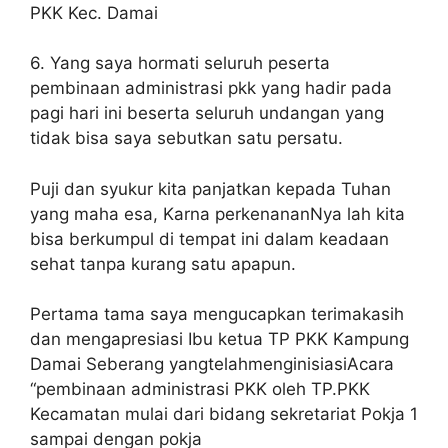
PKK Kec. Damai
6. Yang saya hormati seluruh peserta
pembinaan administrasi pkk yang hadir pada
pagi hari ini beserta seluruh undangan yang
tidak bisa saya sebutkan satu persatu.
Puji dan syukur kita panjatkan kepada Tuhan
yang maha esa, Karna perkenananNya lah kita
bisa berkumpul di tempat ini dalam keadaan
sehat tanpa kurang satu apapun.
Pertama tama saya mengucapkan terimakasih
dan mengapresiasi Ibu ketua TP PKK Kampung
Damai Seberang yangtelahmenginisiasiAcara
“pembinaan administrasi PKK oleh TP.PKK
Kecamatan mulai dari bidang sekretariat Pokja 1
sampai dengan pokja