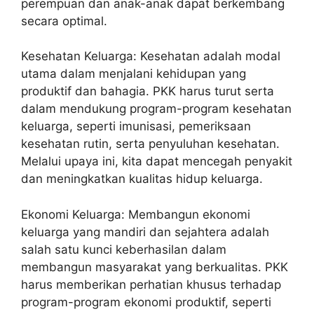
perempuan dan anak-anak dapat berkembang
secara optimal.
Kesehatan Keluarga: Kesehatan adalah modal
utama dalam menjalani kehidupan yang
produktif dan bahagia. PKK harus turut serta
dalam mendukung program-program kesehatan
keluarga, seperti imunisasi, pemeriksaan
kesehatan rutin, serta penyuluhan kesehatan.
Melalui upaya ini, kita dapat mencegah penyakit
dan meningkatkan kualitas hidup keluarga.
Ekonomi Keluarga: Membangun ekonomi
keluarga yang mandiri dan sejahtera adalah
salah satu kunci keberhasilan dalam
membangun masyarakat yang berkualitas. PKK
harus memberikan perhatian khusus terhadap
program-program ekonomi produktif, seperti