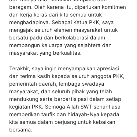
beragam. Oleh karena itu, diperlukan komitmen
dan kerja keras dari kita semua untuk
menghadapinya. Sebagai Ketua PKK, saya
mengajak seluruh elemen masyarakat untuk
bersatu padu dan berkolaborasi dalam
membangun keluarga yang sejahtera dan
masyarakat yang berkualitas.
Terakhir, saya ingin menyampaikan apresiasi
dan terima kasih kepada seluruh anggota PKK,
pemerintah daerah, lembaga swadaya
masyarakat, dan seluruh pihak yang telah
mendukung serta berpartisipasi dalam setiap
kegiatan PKK. Semoga Allah SWT senantiasa
memberikan taufik dan hidayah-Nya kepada
kita semua dalam berjuang untuk kebaikan
bersama.