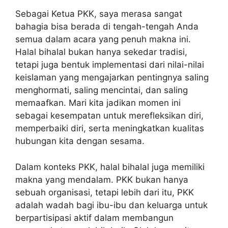
Sebagai Ketua PKK, saya merasa sangat
bahagia bisa berada di tengah-tengah Anda
semua dalam acara yang penuh makna ini.
Halal bihalal bukan hanya sekedar tradisi,
tetapi juga bentuk implementasi dari nilai-nilai
keislaman yang mengajarkan pentingnya saling
menghormati, saling mencintai, dan saling
memaafkan. Mari kita jadikan momen ini
sebagai kesempatan untuk merefleksikan diri,
memperbaiki diri, serta meningkatkan kualitas
hubungan kita dengan sesama.
Dalam konteks PKK, halal bihalal juga memiliki
makna yang mendalam. PKK bukan hanya
sebuah organisasi, tetapi lebih dari itu, PKK
adalah wadah bagi ibu-ibu dan keluarga untuk
berpartisipasi aktif dalam membangun