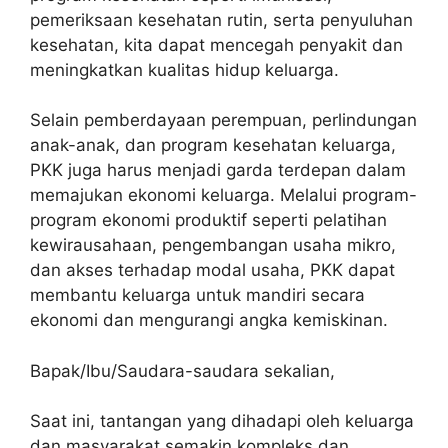
pemeriksaan kesehatan rutin, serta penyuluhan
kesehatan, kita dapat mencegah penyakit dan
meningkatkan kualitas hidup keluarga.
Selain pemberdayaan perempuan, perlindungan
anak-anak, dan program kesehatan keluarga,
PKK juga harus menjadi garda terdepan dalam
memajukan ekonomi keluarga. Melalui program-
program ekonomi produktif seperti pelatihan
kewirausahaan, pengembangan usaha mikro,
dan akses terhadap modal usaha, PKK dapat
membantu keluarga untuk mandiri secara
ekonomi dan mengurangi angka kemiskinan.
Bapak/Ibu/Saudara-saudara sekalian,
Saat ini, tantangan yang dihadapi oleh keluarga
dan masyarakat semakin kompleks dan