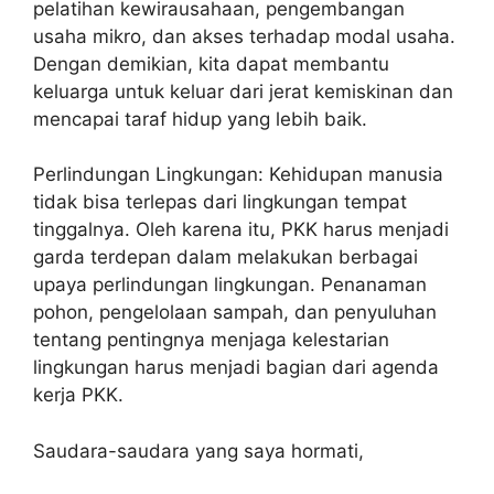
pelatihan kewirausahaan, pengembangan
usaha mikro, dan akses terhadap modal usaha.
Dengan demikian, kita dapat membantu
keluarga untuk keluar dari jerat kemiskinan dan
mencapai taraf hidup yang lebih baik.
Perlindungan Lingkungan: Kehidupan manusia
tidak bisa terlepas dari lingkungan tempat
tinggalnya. Oleh karena itu, PKK harus menjadi
garda terdepan dalam melakukan berbagai
upaya perlindungan lingkungan. Penanaman
pohon, pengelolaan sampah, dan penyuluhan
tentang pentingnya menjaga kelestarian
lingkungan harus menjadi bagian dari agenda
kerja PKK.
Saudara-saudara yang saya hormati,