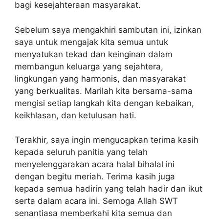
bagi kesejahteraan masyarakat.
Sebelum saya mengakhiri sambutan ini, izinkan
saya untuk mengajak kita semua untuk
menyatukan tekad dan keinginan dalam
membangun keluarga yang sejahtera,
lingkungan yang harmonis, dan masyarakat
yang berkualitas. Marilah kita bersama-sama
mengisi setiap langkah kita dengan kebaikan,
keikhlasan, dan ketulusan hati.
Terakhir, saya ingin mengucapkan terima kasih
kepada seluruh panitia yang telah
menyelenggarakan acara halal bihalal ini
dengan begitu meriah. Terima kasih juga
kepada semua hadirin yang telah hadir dan ikut
serta dalam acara ini. Semoga Allah SWT
senantiasa memberkahi kita semua dan