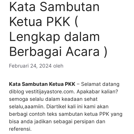
Kata Sambutan
Ketua PKK (
Lengkap dalam
Berbagai Acara )
Februari 24, 2024
oleh
Kata Sambutan Ketua PKK
– Selamat datang
diblog vestitijayastore.com. Apakabar kalian?
semoga selalu dalam keadaan sehat
selalu,aaamiin. Diartikel kali ini kami akan
berbagi contoh teks sambutan ketua PPK yang
bisa anda jadikan sebagai persipan dan
referensi.