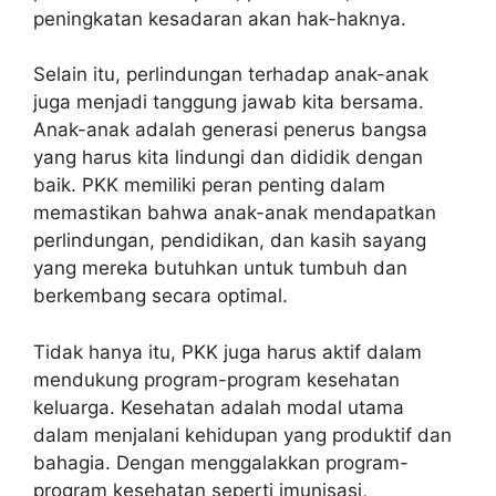
peningkatan kesadaran akan hak-haknya.
Selain itu, perlindungan terhadap anak-anak
juga menjadi tanggung jawab kita bersama.
Anak-anak adalah generasi penerus bangsa
yang harus kita lindungi dan dididik dengan
baik. PKK memiliki peran penting dalam
memastikan bahwa anak-anak mendapatkan
perlindungan, pendidikan, dan kasih sayang
yang mereka butuhkan untuk tumbuh dan
berkembang secara optimal.
Tidak hanya itu, PKK juga harus aktif dalam
mendukung program-program kesehatan
keluarga. Kesehatan adalah modal utama
dalam menjalani kehidupan yang produktif dan
bahagia. Dengan menggalakkan program-
program kesehatan seperti imunisasi,