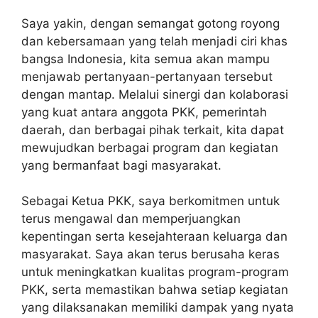
Saya yakin, dengan semangat gotong royong
dan kebersamaan yang telah menjadi ciri khas
bangsa Indonesia, kita semua akan mampu
menjawab pertanyaan-pertanyaan tersebut
dengan mantap. Melalui sinergi dan kolaborasi
yang kuat antara anggota PKK, pemerintah
daerah, dan berbagai pihak terkait, kita dapat
mewujudkan berbagai program dan kegiatan
yang bermanfaat bagi masyarakat.
Sebagai Ketua PKK, saya berkomitmen untuk
terus mengawal dan memperjuangkan
kepentingan serta kesejahteraan keluarga dan
masyarakat. Saya akan terus berusaha keras
untuk meningkatkan kualitas program-program
PKK, serta memastikan bahwa setiap kegiatan
yang dilaksanakan memiliki dampak yang nyata