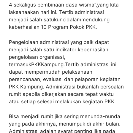
4 sekaligus pembinaan dasa wisma”,yang kita
laksanaakan hari ini. Tertib administrasi
menjadi salah satukuncidalammendukung
keberhasilan 10 Program Pokok PKK.
Pengelolaan administrasi yang baik dapat
menjadi salah satu indikator keberhasilan
pengelolaan organisasi,
termasukPKKKampung.Tertib administrasi ini
dapat mempermudah pelaksanaan
perencanaan, evaluasi dan pelaporan kegiatan
PKK Kampung. Administrasi bukanlah persoalan
rumit apabila dikerjakan secara tepat waktu
atau setiap selesai melakukan kegiatan PKK.
Bisa menjadi rumit jika sering menunda-nunda
yang pada akhirnya, menumpuk di akhir bulan.
Administrasi adalah syarat penting jika pada