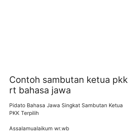
Contoh sambutan ketua pkk
rt bahasa jawa
Pidato Bahasa Jawa Singkat Sambutan Ketua
PKK Terpilih
Assalamualaikum wr.wb