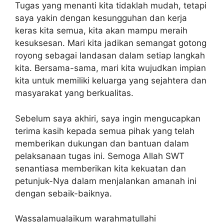
Tugas yang menanti kita tidaklah mudah, tetapi
saya yakin dengan kesungguhan dan kerja
keras kita semua, kita akan mampu meraih
kesuksesan. Mari kita jadikan semangat gotong
royong sebagai landasan dalam setiap langkah
kita. Bersama-sama, mari kita wujudkan impian
kita untuk memiliki keluarga yang sejahtera dan
masyarakat yang berkualitas.
Sebelum saya akhiri, saya ingin mengucapkan
terima kasih kepada semua pihak yang telah
memberikan dukungan dan bantuan dalam
pelaksanaan tugas ini. Semoga Allah SWT
senantiasa memberikan kita kekuatan dan
petunjuk-Nya dalam menjalankan amanah ini
dengan sebaik-baiknya.
Wassalamualaikum warahmatullahi