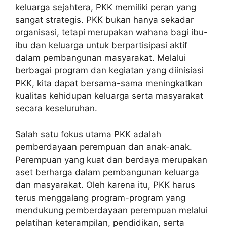
keluarga sejahtera, PKK memiliki peran yang
sangat strategis. PKK bukan hanya sekadar
organisasi, tetapi merupakan wahana bagi ibu-
ibu dan keluarga untuk berpartisipasi aktif
dalam pembangunan masyarakat. Melalui
berbagai program dan kegiatan yang diinisiasi
PKK, kita dapat bersama-sama meningkatkan
kualitas kehidupan keluarga serta masyarakat
secara keseluruhan.
Salah satu fokus utama PKK adalah
pemberdayaan perempuan dan anak-anak.
Perempuan yang kuat dan berdaya merupakan
aset berharga dalam pembangunan keluarga
dan masyarakat. Oleh karena itu, PKK harus
terus menggalang program-program yang
mendukung pemberdayaan perempuan melalui
pelatihan keterampilan, pendidikan, serta