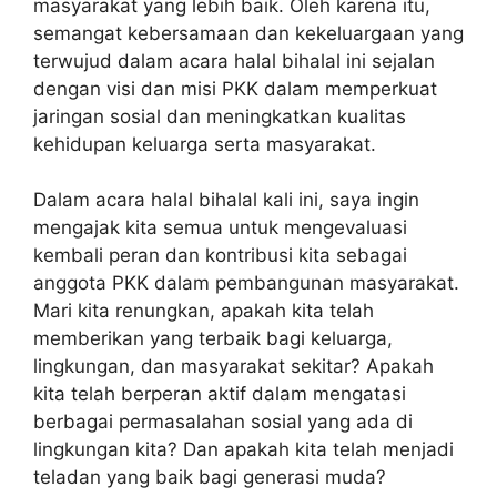
masyarakat yang lebih baik. Oleh karena itu,
semangat kebersamaan dan kekeluargaan yang
terwujud dalam acara halal bihalal ini sejalan
dengan visi dan misi PKK dalam memperkuat
jaringan sosial dan meningkatkan kualitas
kehidupan keluarga serta masyarakat.
Dalam acara halal bihalal kali ini, saya ingin
mengajak kita semua untuk mengevaluasi
kembali peran dan kontribusi kita sebagai
anggota PKK dalam pembangunan masyarakat.
Mari kita renungkan, apakah kita telah
memberikan yang terbaik bagi keluarga,
lingkungan, dan masyarakat sekitar? Apakah
kita telah berperan aktif dalam mengatasi
berbagai permasalahan sosial yang ada di
lingkungan kita? Dan apakah kita telah menjadi
teladan yang baik bagi generasi muda?