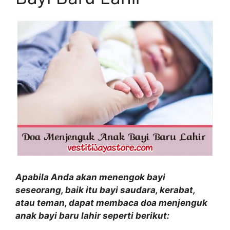
Apabila Anda akan menengok bayi
seseorang, baik itu bayi saudara, kerabat,
atau teman, dapat membaca doa menjenguk
anak bayi baru lahir seperti berikut: