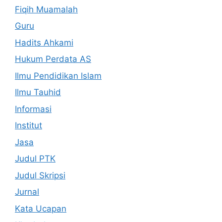
Fiqih Muamalah
Guru
Hadits Ahkami
Hukum Perdata AS
Ilmu Pendidikan Islam
Ilmu Tauhid
Informasi
Institut
Jasa
Judul PTK
Judul Skripsi
Jurnal
Kata Ucapan