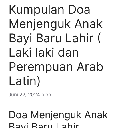
Kumpulan Doa
Menjenguk Anak
Bayi Baru Lahir (
Laki laki dan
Perempuan Arab
Latin)
Juni 22, 2024
oleh
Doa Menjenguk Anak
Bayi Baru Lahir