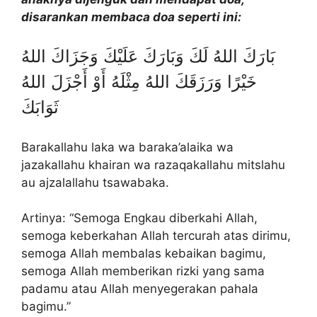
disarankan membaca doa seperti ini:
بَارَكَ اللهُ لَكَ وَبَارَكَ عَلَيْكَ وَجَزَاكَ اللهُ
خَيْرًا وَرَزَقَكَ اللهُ مِثْلَهُ أَوْ أَجْزَلَ اللهُ
ثَوَابَكَ
Barakallahu laka wa baraka’alaika wa
jazakallahu khairan wa razaqakallahu mitslahu
au ajzalallahu tsawabaka.
Artinya: “Semoga Engkau diberkahi Allah,
semoga keberkahan Allah tercurah atas dirimu,
semoga Allah membalas kebaikan bagimu,
semoga Allah memberikan rizki yang sama
padamu atau Allah menyegerakan pahala
bagimu.”