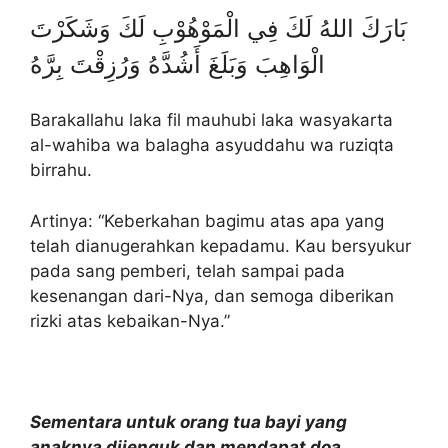
بَارَكَ اللهُ لَكَ فِي الْمَوْهُوْبِ لَكَ وَشَكَرْتَ
الْوَاهِبَ وَبَلَغَ أَشُدَّهُ وَرُزِقْتَ بِرَّهُ
Barakallahu laka fil mauhubi laka wasyakarta
al-wahiba wa balagha asyuddahu wa ruziqta
birrahu.
Artinya: “Keberkahan bagimu atas apa yang
telah dianugerahkan kepadamu. Kau bersyukur
pada sang pemberi, telah sampai pada
kesenangan dari-Nya, dan semoga diberikan
rizki atas kebaikan-Nya.”
Sementara untuk orang tua bayi yang
anaknya dijenguk dan mendapat doa,