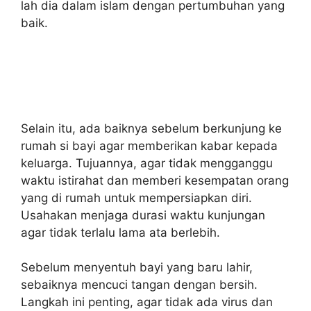
lah dia dalam islam dengan pertumbuhan yang
baik.
Selain itu, ada baiknya sebelum berkunjung ke
rumah si bayi agar memberikan kabar kepada
keluarga. Tujuannya, agar tidak mengganggu
waktu istirahat dan memberi kesempatan orang
yang di rumah untuk mempersiapkan diri.
Usahakan menjaga durasi waktu kunjungan
agar tidak terlalu lama ata berlebih.
Sebelum menyentuh bayi yang baru lahir,
sebaiknya mencuci tangan dengan bersih.
Langkah ini penting, agar tidak ada virus dan