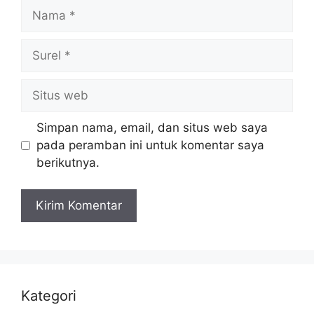
Nama
Surel
Situs
web
Simpan nama, email, dan situs web saya
pada peramban ini untuk komentar saya
berikutnya.
Kategori