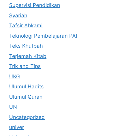
Supervisi Pendidikan
Syariah
Tafsir Ahkami
Teknologi Pembelajaran PAI
Teks Khutbah
Terjemah Kitab
Trik and Tips
UKG
Ulumul Hadits
Ulumul Quran
UN
Uncategorized
univer