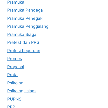
Pramuka
Pramuka Pandega
Pramuka Penegak
Pramuka Penggalang
Pramuka Siaga
Pretest dan PPG
Profesi Keguruan
Promes
Proposal
Prota
Psikologi
Psikologi Islam
PUPNS
RPP