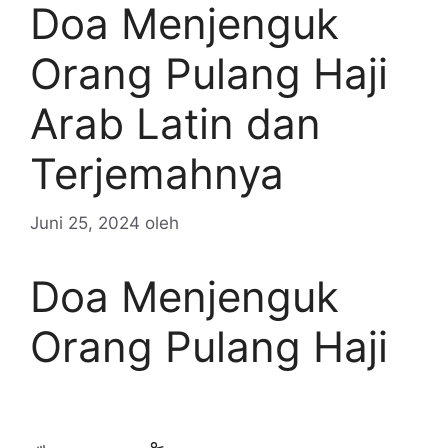
Doa Menjenguk
Orang Pulang Haji
Arab Latin dan
Terjemahnya
Juni 25, 2024
oleh
Doa Menjenguk
Orang Pulang Haji