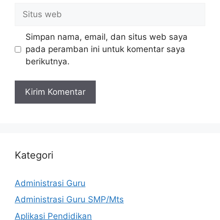
Situs
web
Simpan nama, email, dan situs web saya
pada peramban ini untuk komentar saya
berikutnya.
Kategori
Administrasi Guru
Administrasi Guru SMP/Mts
Aplikasi Pendidikan