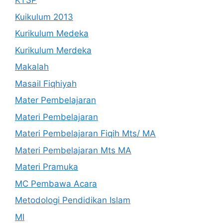
KTSP
Kuikulum 2013
Kurikulum Medeka
Kurikulum Merdeka
Makalah
Masail Fiqhiyah
Mater Pembelajaran
Materi Pembelajaran
Materi Pembelajaran Fiqih Mts/ MA
Materi Pembelajaran Mts MA
Materi Pramuka
MC Pembawa Acara
Metodologi Pendidikan Islam
MI