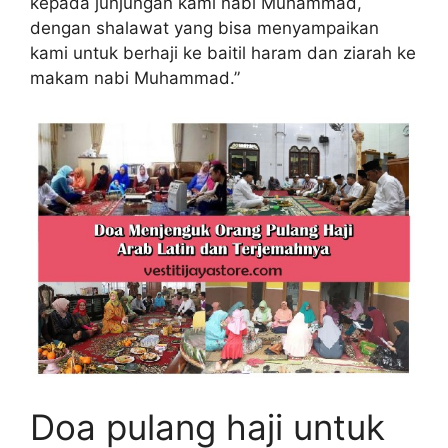
kepada junjungan kami nabi Muhammad,
dengan shalawat yang bisa menyampaikan
kami untuk berhaji ke baitil haram dan ziarah ke
makam nabi Muhammad.”
Doa pulang haji untuk