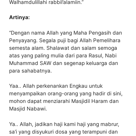
Walhamdulillahi rabbil’alamiin.”
Artinya:
“Dengan nama Allah yang Maha Pengasih dan
Penyayang. Segala puji bagi Allah Pemelihara
semesta alam. Shalawat dan salam semoga
atas yang paling mulia dari para Rasul, Nabi
Muhammad SAW dan segenap keluarga dan
para sahabatnya.
Yaa.. Allah perkenankan Engkau untuk
menyampaikan orang-orang yang hadir di sini,
mohon dapat menziarahi Masjidil Haram dan
Masjid Nabawi.
Ya.. Allah, jadikan haji kami haji yang mabrur,
sa’i yang disyukuri dosa yang terampuni dan