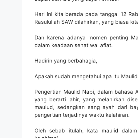
Hari ini kita berada pada tanggal 12 Ra
Rasulullah SAW dilahirkan, yang biasa ki
Dan karena adanya momen penting Mauli
dalam keadaan sehat wal afiat.
Hadirin yang berbahagia,
Apakah sudah mengetahui apa itu Maulid
Pengertian Maulid Nabi, dalam bahasa Ar
yang berarti lahir, yang melahirkan dis
maulud, sedangkan sang ayah dari bayi
pengertian terjadinya waktu kelahiran.
Oleh sebab itulah, kata maulid dalam