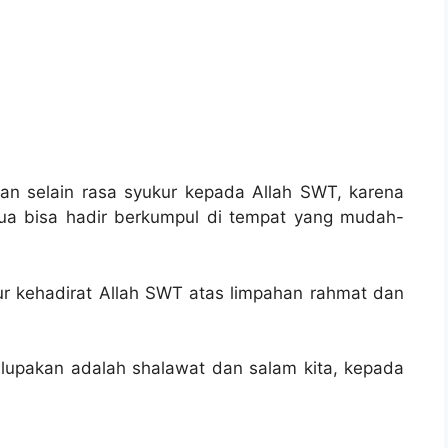
an selain rasa syukur kepada Allah SWT, karena
mua bisa hadir berkumpul di tempat yang mudah-
r kehadirat Allah SWT atas limpahan rahmat dan
ilupakan adalah shalawat dan salam kita, kepada