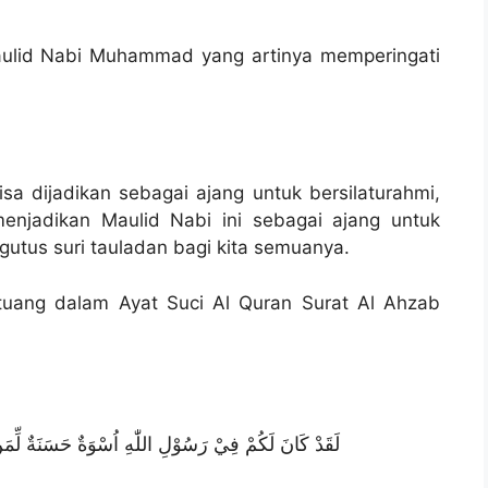
Maulid Nabi Muhammad yang artinya memperingati
a dijadikan sebagai ajang untuk bersilaturahmi,
menjadikan Maulid Nabi ini sebagai ajang untuk
gutus suri tauladan bagi kita semuanya.
rtuang dalam Ayat Suci Al Quran Surat Al Ahzab
لَقَدْ كَانَ لَكُمْ فِيْ رَسُوْلِ اللّٰهِ اُسْوَةٌ حَسَنَةٌ لِّمَنْ 