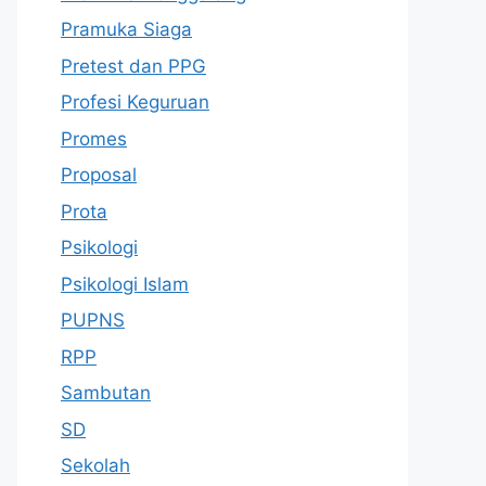
Pramuka Siaga
Pretest dan PPG
Profesi Keguruan
Promes
Proposal
Prota
Psikologi
Psikologi Islam
PUPNS
RPP
Sambutan
SD
Sekolah