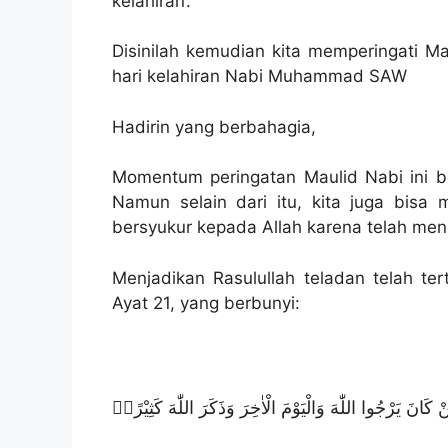
kelahiran’.
Disinilah kemudian kita memperingati 
hari kelahiran Nabi Muhammad SAW
Hadirin yang berbahagia,
Momentum peringatan Maulid Nabi ini bis
Namun selain dari itu, kita juga bisa 
bersyukur kepada Allah karena telah men
Menjadikan Rasulullah teladan telah te
Ayat 21, yang berbunyi:
كَانَ يَرْجُوا اللّٰهَ وَالْيَوْمَ الْاٰخِرَ وَذَكَرَ اللّٰهَ كَثِيْرًاۗ