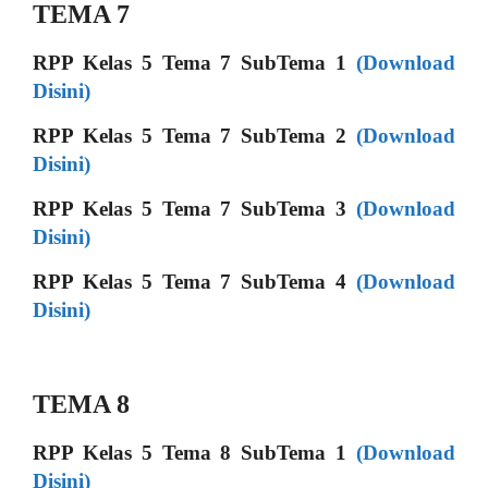
TEMA 7
RPP Kelas 5 Tema 7 SubTema 1
(Download
Disini)
RPP Kelas 5 Tema 7 SubTema 2
(Download
Disini)
RPP Kelas 5 Tema 7 SubTema 3
(Download
Disini)
RPP Kelas 5 Tema 7 SubTema 4
(Download
Disini)
TEMA 8
RPP Kelas 5 Tema 8 SubTema 1
(Download
Disini)