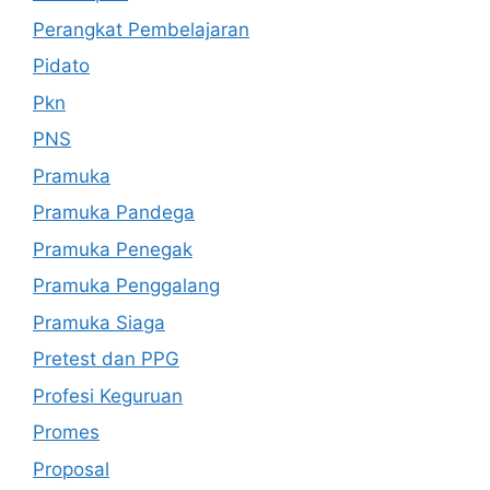
Perangkat Pembelajaran
Pidato
Pkn
PNS
Pramuka
Pramuka Pandega
Pramuka Penegak
Pramuka Penggalang
Pramuka Siaga
Pretest dan PPG
Profesi Keguruan
Promes
Proposal