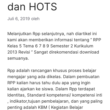
dan HOTS
Juli 6, 2019
oleh
Melanjutkan Rpp selanjutnya, nah diartikel ini
kami akan memberikan informasi tentang ” RPP
Kelas 5 Tema 6 7 8 9 Semester 2 Kurikulum
2013 Revisi ” Sangat direkomendasi download
semuanya.
Rpp adalah rancangan khusus proses belajar
mengajar yang ada dikelas. Dalam pembuatan
RPP kalian harus tahu dulu apa yang ingin
kalian ajarkan ke siswa. Dalam Rpp terdapat
Identitas, Standard kompetensi/ kompetensi inti
, indikator,tujuan pembelajaran, dan yang paling
penting adalah KBM ( Kegiatan Belajar