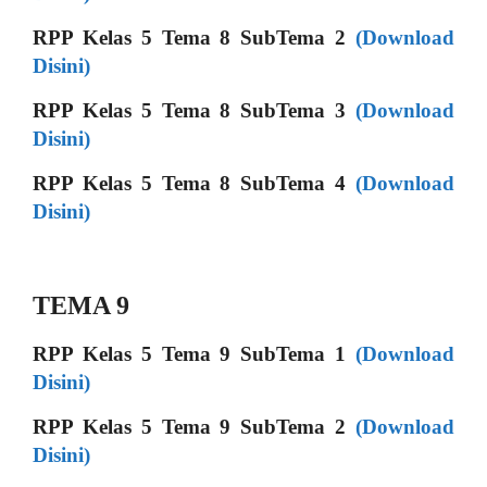
RPP Kelas 5 Tema 8 SubTema 2
(Download
Disini)
RPP Kelas 5 Tema 8 SubTema 3
(Download
Disini)
RPP Kelas 5 Tema 8 SubTema 4
(Download
Disini)
TEMA 9
RPP Kelas 5 Tema 9 SubTema 1
(Download
Disini)
RPP Kelas 5 Tema 9 SubTema 2
(Download
Disini)