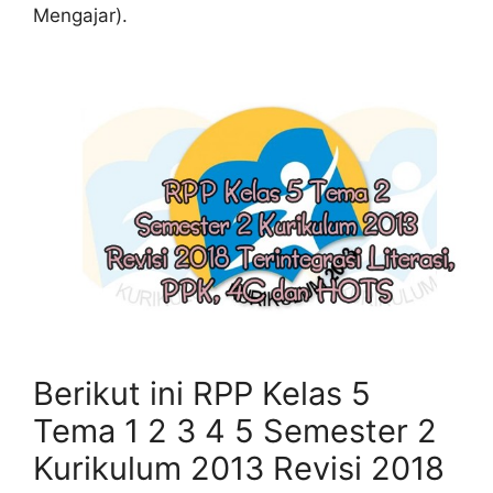
Mengajar).
Berikut ini RPP Kelas 5
Tema 1 2 3 4 5 Semester 2
Kurikulum 2013 Revisi 2018