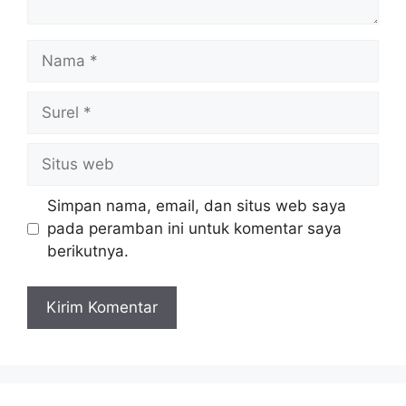
Nama
Surel
Situs
web
Simpan nama, email, dan situs web saya
pada peramban ini untuk komentar saya
berikutnya.