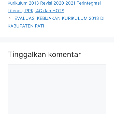
Kurikulum 2013 Revisi 2020 2021 Terintegrasi
Literasi, PPK, 4C dan HOTS
EVALUASI KEBIJAKAN KURIKULUM 2013 DI
KABUPATEN PATI
Tinggalkan komentar
Komentar