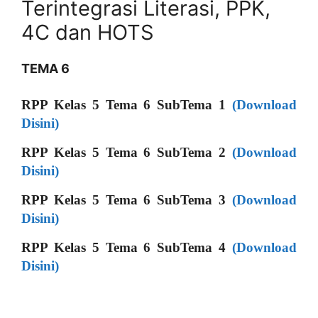
Terintegrasi Literasi, PPK,
4C dan HOTS
TEMA 6
RPP Kelas 5 Tema 6 SubTema 1
(Download
Disini)
RPP Kelas 5 Tema 6 SubTema 2
(Download
Disini)
RPP Kelas 5 Tema 6 SubTema 3
(Download
Disini)
RPP Kelas 5 Tema 6 SubTema 4
(Download
Disini)