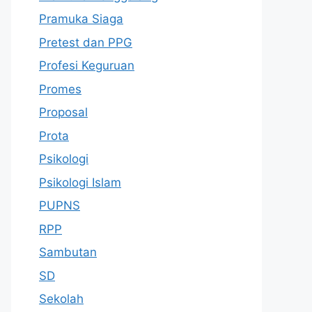
Pramuka Siaga
Pretest dan PPG
Profesi Keguruan
Promes
Proposal
Prota
Psikologi
Psikologi Islam
PUPNS
RPP
Sambutan
SD
Sekolah