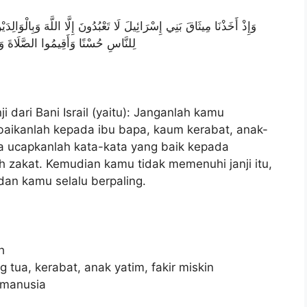
وَإِذْ أَخَذْنَا مِيثَاقَ بَنِي إِسْرَائِيلَ لَا تَعْبُدُونَ إِلَّا اللَّهَ وَبِالْوَال
لِلنَّاسِ حُسْنًا وَأَقِيمُوا الصَّلَاةَ وَآتُوا
i dari Bani Israil (yaitu): Janganlah kamu
baikanlah kepada ibu bapa, kaum kerabat, anak-
ta ucapkanlah kata-kata yang baik kepada
ah zakat. Kemudian kamu tidak memenuhi janji itu,
dan kamu selalu berpaling.
h
 tua, kerabat, anak yatim, fakir miskin
 manusia