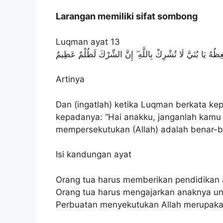
Larangan memiliki sifat sombong
Luqman ayat 13
َعِظُهُ يَا بُنَيَّ لَا تُشْرِكْ بِاللَّهِ ۖ إِنَّ الشِّرْكَ لَظُلْمٌ عَظِيمٌ
Artinya
Dan (ingatlah) ketika Luqman berkata ke
kepadanya: “Hai anakku, janganlah kam
mempersekutukan (Allah) adalah benar-b
Isi kandungan ayat
Orang tua harus memberikan pendidikan
Orang tua harus mengajarkan anaknya un
Perbuatan menyekutukan Allah merupaka