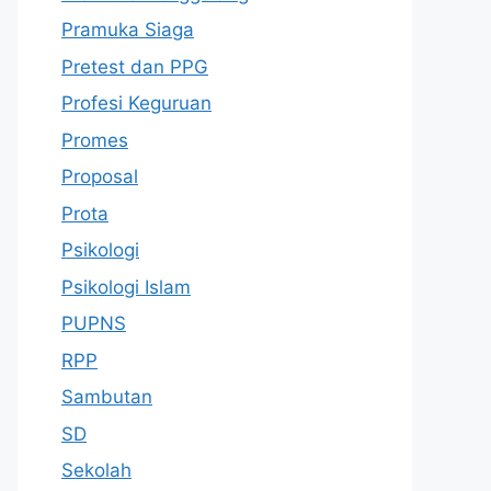
Pramuka Siaga
Pretest dan PPG
Profesi Keguruan
Promes
Proposal
Prota
Psikologi
Psikologi Islam
PUPNS
RPP
Sambutan
SD
Sekolah