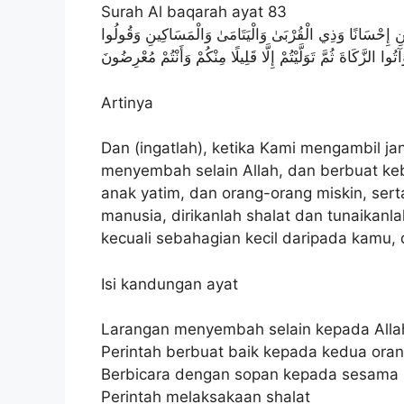
Surah Al baqarah ayat 83
ِدَيْنِ إِحْسَانًا وَذِي الْقُرْبَىٰ وَالْيَتَامَىٰ وَالْمَسَاكِينِ وَقُولُوا
 الزَّكَاةَ ثُمَّ تَوَلَّيْتُمْ إِلَّا قَلِيلًا مِنْكُمْ وَأَنْتُمْ مُعْرِضُونَ
Artinya
Dan (ingatlah), ketika Kami mengambil janj
menyembah selain Allah, dan berbuat ke
anak yatim, dan orang-orang miskin, ser
manusia, dirikanlah shalat dan tunaikanl
kecuali sebahagian kecil daripada kamu, 
Isi kandungan ayat
Larangan menyembah selain kepada Alla
Perintah berbuat baik kepada kedua orang
Berbicara dengan sopan kepada sesama
Perintah melaksakaan shalat