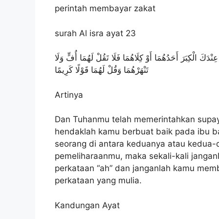
perintah membayar zakat
surah Al isra ayat 23
نَّ عِنْدَكَ الْكِبَرَ أَحَدُهُمَا أَوْ كِلَاهُمَا فَلَا تَقُلْ لَهُمَا أُفٍّ وَلَا
تَنْهَرْهُمَا وَقُلْ لَهُمَا قَوْلًا كَرِيمًا
Artinya
Dan Tuhanmu telah memerintahkan supa
hendaklah kamu berbuat baik pada ibu b
seorang di antara keduanya atau kedua-
pemeliharaanmu, maka sekali-kali jang
perkataan “ah” dan janganlah kamu mem
perkataan yang mulia.
Kandungan Ayat