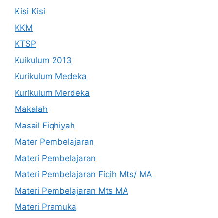
Kisi Kisi
KKM
KTSP
Kuikulum 2013
Kurikulum Medeka
Kurikulum Merdeka
Makalah
Masail Fiqhiyah
Mater Pembelajaran
Materi Pembelajaran
Materi Pembelajaran Fiqih Mts/ MA
Materi Pembelajaran Mts MA
Materi Pramuka