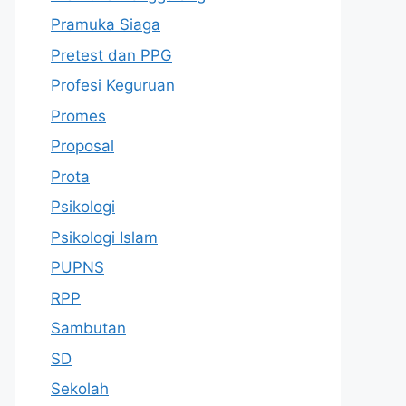
Pramuka Siaga
Pretest dan PPG
Profesi Keguruan
Promes
Proposal
Prota
Psikologi
Psikologi Islam
PUPNS
RPP
Sambutan
SD
Sekolah