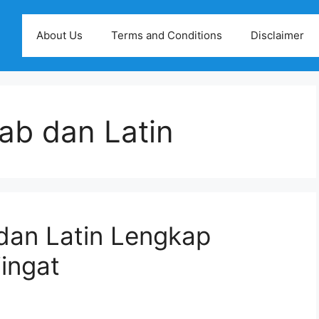
About Us
Terms and Conditions
Disclaimer
ab dan Latin
dan Latin Lengkap
ingat