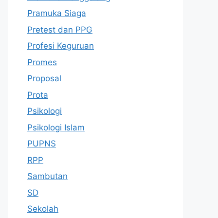
Pramuka Siaga
Pretest dan PPG
Profesi Keguruan
Promes
Proposal
Prota
Psikologi
Psikologi Islam
PUPNS
RPP
Sambutan
SD
Sekolah