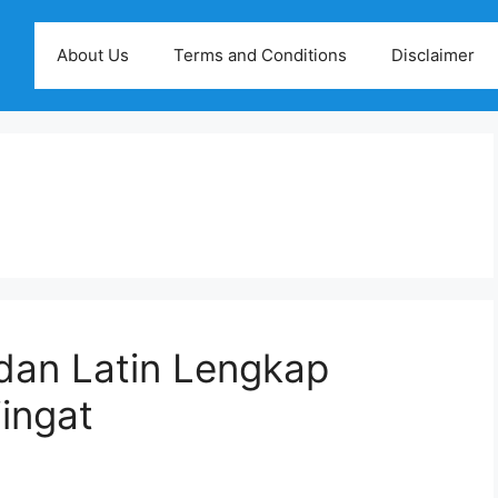
About Us
Terms and Conditions
Disclaimer
dan Latin Lengkap
ingat