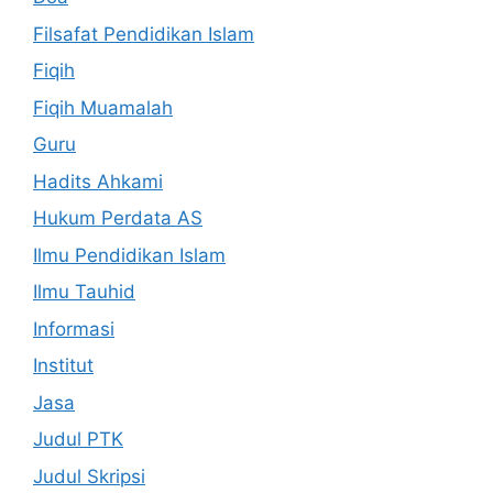
Filsafat Pendidikan Islam
Fiqih
Fiqih Muamalah
Guru
Hadits Ahkami
Hukum Perdata AS
Ilmu Pendidikan Islam
Ilmu Tauhid
Informasi
Institut
Jasa
Judul PTK
Judul Skripsi