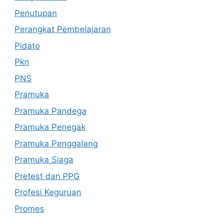
Penutupan
Perangkat Pembelajaran
Pidato
Pkn
PNS
Pramuka
Pramuka Pandega
Pramuka Penegak
Pramuka Penggalang
Pramuka Siaga
Pretest dan PPG
Profesi Keguruan
Promes