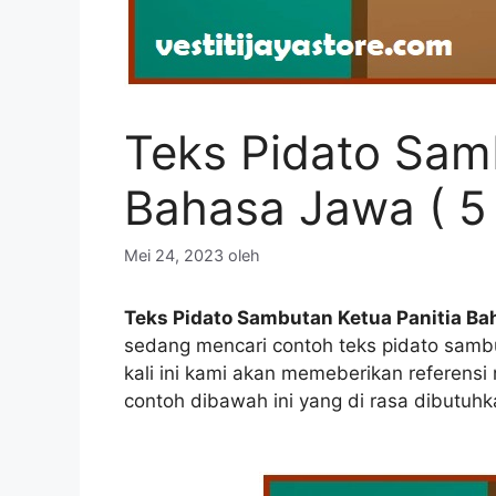
Teks Pidato Sam
Bahasa Jawa ( 5 
Mei 24, 2023
oleh
Teks Pidato Sambutan Ketua Panitia B
sedang mencari contoh teks pidato sambu
kali ini kami akan memeberikan referensi 
contoh dibawah ini yang di rasa dibutuhk