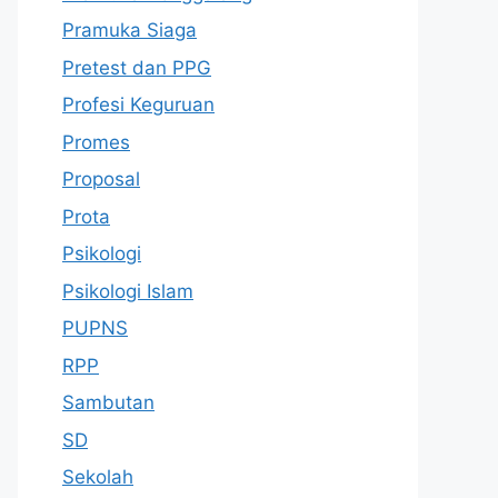
Pramuka Siaga
Pretest dan PPG
Profesi Keguruan
Promes
Proposal
Prota
Psikologi
Psikologi Islam
PUPNS
RPP
Sambutan
SD
Sekolah