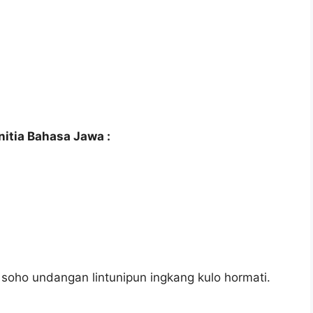
itia Bahasa Jawa :
soho undangan lintunipun ingkang kulo hormati.