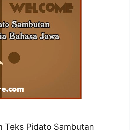
h Teks Pidato Sambutan