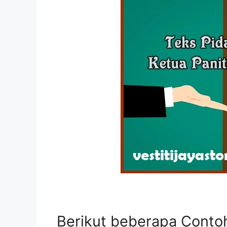
Berikut beberapa Conto