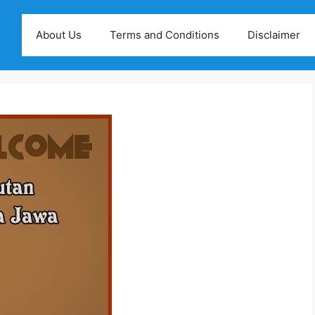
About Us
Terms and Conditions
Disclaimer