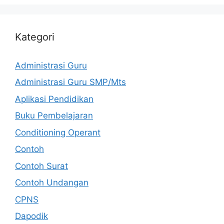
Kategori
Administrasi Guru
Administrasi Guru SMP/Mts
Aplikasi Pendidikan
Buku Pembelajaran
Conditioning Operant
Contoh
Contoh Surat
Contoh Undangan
CPNS
Dapodik