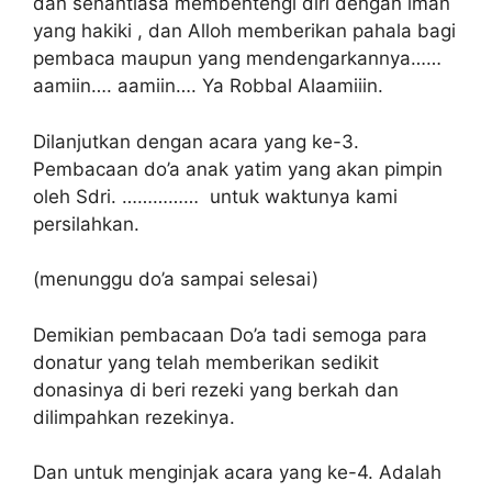
dan senantiasa membentengi diri dengan iman
yang hakiki , dan Alloh memberikan pahala bagi
pembaca maupun yang mendengarkannya……
aamiin…. aamiin…. Ya Robbal Alaamiiin.
Dilanjutkan dengan acara yang ke-3.
Pembacaan do’a anak yatim yang akan pimpin
oleh Sdri. …………… untuk waktunya kami
persilahkan.
(menunggu do’a sampai selesai)
Demikian pembacaan Do’a tadi semoga para
donatur yang telah memberikan sedikit
donasinya di beri rezeki yang berkah dan
dilimpahkan rezekinya.
Dan untuk menginjak acara yang ke-4. Adalah