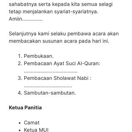
sahabatnya serta kepada kita semua selagi
tetap menjalankan syariat-syariatnya.
Amiin……………
Selanjutnya kami selaku pembawa acara akan
membacakan susunan acara pada hari ini.
Pembukaan.
Pembacaan Ayat Suci Al-Quran:
…………………………………
Pembacaan Sholawat Nabi :
……………………………..
Sambutan-sambutan.
Ketua Panitia
Camat
Ketua MUI