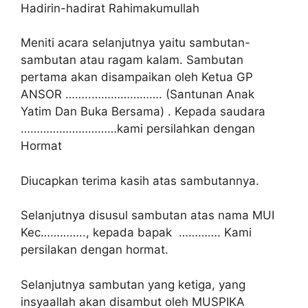
Hadirin-hadirat Rahimakumullah
Meniti acara selanjutnya yaitu sambutan-
sambutan atau ragam kalam. Sambutan
pertama akan disampaikan oleh Ketua GP
ANSOR ……..…………………. (Santunan Anak
Yatim Dan Buka Bersama) . Kepada saudara
…………………………kami persilahkan dengan
Hormat
Diucapkan terima kasih atas sambutannya.
Selanjutnya disusul sambutan atas nama MUI
Kec………….., kepada bapak …………. Kami
persilakan dengan hormat.
Selanjutnya sambutan yang ketiga, yang
insyaallah akan disambut oleh MUSPIKA