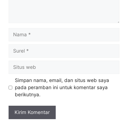
Nama
Surel
Situs
web
Simpan nama, email, dan situs web saya
pada peramban ini untuk komentar saya
berikutnya.