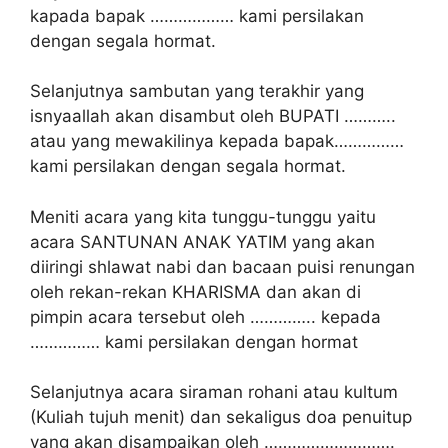
kapada bapak ……………… kami persilakan
dengan segala hormat.
Selanjutnya sambutan yang terakhir yang
isnyaallah akan disambut oleh BUPATI ………..
atau yang mewakilinya kepada bapak……………
kami persilakan dengan segala hormat.
Meniti acara yang kita tunggu-tunggu yaitu
acara SANTUNAN ANAK YATIM yang akan
diiringi shlawat nabi dan bacaan puisi renungan
oleh rekan-rekan KHARISMA dan akan di
pimpin acara tersebut oleh ………….. kepada
…………… kami persilakan dengan hormat
Selanjutnya acara siraman rohani atau kultum
(Kuliah tujuh menit) dan sekaligus doa penuitup
yang akan disampaikan oleh ……………………….