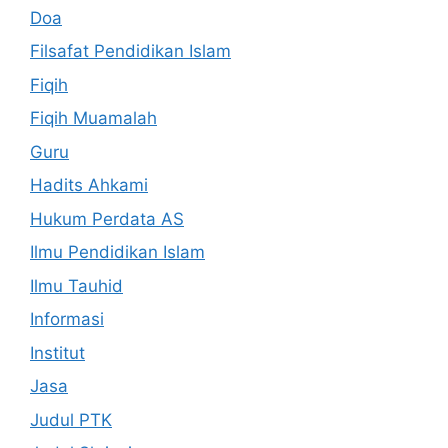
Doa
Filsafat Pendidikan Islam
Fiqih
Fiqih Muamalah
Guru
Hadits Ahkami
Hukum Perdata AS
Ilmu Pendidikan Islam
Ilmu Tauhid
Informasi
Institut
Jasa
Judul PTK