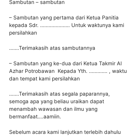
Sambutan – sambutan
– Sambutan yang pertama dari Ketua Panitia
kepada Sdr. ………………… Untuk waktunya kami
persilahkan
…….Terimakasih atas sambutannya
– Sambutan yang ke-dua dari Ketua Takmir Al
Azhar Potrobawan Kepada Yth. …………. , waktu
dan tempat kami persilahkan
…….Terimakasih atas segala paparannya,
semoga apa yang beliau uraikan dapat
menambah wawasan dan ilmu yang
bermanfaat….aamiin.
Sebelum acara kami lanjutkan terlebih dahulu