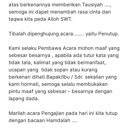
atas berkenannya memberikan Tausiyah ….,
semoga ini dapat menambah rasa cinta dan
taqwa kita pada Alloh SWT.
Tibalah dipenghujung acara…….. yaitu Penutup.
Kami selaku Pembawa Acara mohon maaf yang
sebesar besarnya , apabila ada tutur kata yang
tidak tata, kalimat yang tidak bermanfaat,
ucapan yang tidak sopan atau kurang
berkenan dihati Bapak/Ibu / Sdr. sekalian yang
kami hormati, semoga selalu membukakan
pintu maaf yang sebesar – besarnya dengan
lapang dada.
Marilah acara Pengajian pada hari ini kita tutup
dengan bacaan Hamdalah ….