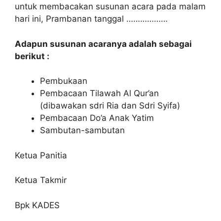
untuk membacakan susunan acara pada malam
hari ini, Prambanan tanggal ………………
Adapun susunan acaranya adalah sebagai
berikut :
Pembukaan
Pembacaan Tilawah Al Qur’an
(dibawakan sdri Ria dan Sdri Syifa)
Pembacaan Do’a Anak Yatim
Sambutan-sambutan
Ketua Panitia
Ketua Takmir
Bpk KADES