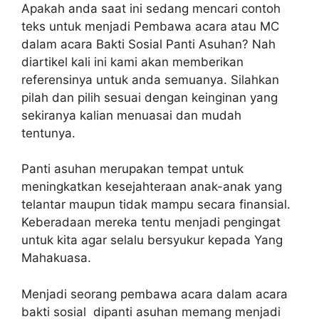
Apakah anda saat ini sedang mencari contoh
teks untuk menjadi Pembawa acara atau MC
dalam acara Bakti Sosial Panti Asuhan? Nah
diartikel kali ini kami akan memberikan
referensinya untuk anda semuanya. Silahkan
pilah dan pilih sesuai dengan keinginan yang
sekiranya kalian menuasai dan mudah
tentunya.
Panti asuhan merupakan tempat untuk
meningkatkan kesejahteraan anak-anak yang
telantar maupun tidak mampu secara finansial.
Keberadaan mereka tentu menjadi pengingat
untuk kita agar selalu bersyukur kepada Yang
Mahakuasa.
Menjadi seorang pembawa acara dalam acara
bakti sosial dipanti asuhan memang menjadi