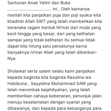
Santunan Anak Yatim dan Buka
……………………………….. ini , Oleh karnanya
marilah kita panjatkan puja dan puji syukur kita
khadirat Allah SWT yang telah memberikan kita
beraneka ragam bentuk Ni’mat dari mulai yang
kecil hingga yang besar, dari yang kelihatan
sampai yang tidak kelihatan itu semua tidak
dapat kita hitung satu persatunya karna
banyaknya ni’mat Allah yang telah diberikan-
Nya.
Sholawat serta salam selalu kami panjatkan
kepada baginda kita baginda Rasulina wa
Habibuna , Sayyidina Muhammad SAW yang
telah merombak kejahiliyahan, yang telah
memberikan cahaya kebenaran, penunjuk jalan
menuju keselamatan dengan syariat yang
dibawanya, dan kepada para keluarganya para