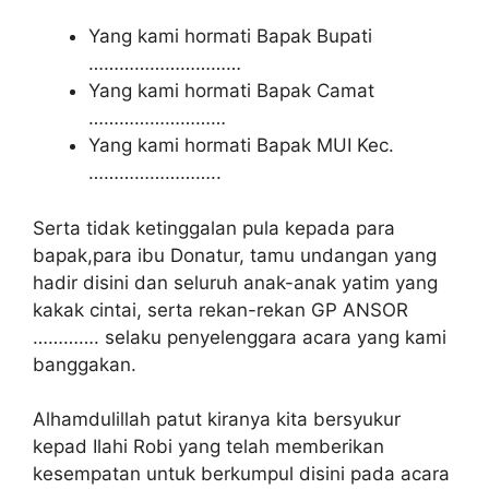
Yang kami hormati Bapak Bupati
…………………………
Yang kami hormati Bapak Camat
………………………
Yang kami hormati Bapak MUI Kec.
……………………..
Serta tidak ketinggalan pula kepada para
bapak,para ibu Donatur, tamu undangan yang
hadir disini dan seluruh anak-anak yatim yang
kakak cintai, serta rekan-rekan GP ANSOR
…………. selaku penyelenggara acara yang kami
banggakan.
Alhamdulillah patut kiranya kita bersyukur
kepad Ilahi Robi yang telah memberikan
kesempatan untuk berkumpul disini pada acara