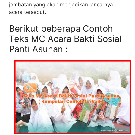
jembatan yang akan menjadikan lancarnya
acara tersebut.
Berikut beberapa Contoh
Teks MC Acara Bakti Sosial
Panti Asuhan :