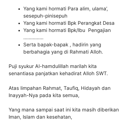
Yang kami hormati Para alim, ulama’,
sesepuh-pinisepuh
Yang kami hormati Bpk Perangkat Desa
Yang kami hormati Bpk/Ibu Pengajian
……………
Serta bapak-bapak , hadirin yang
berbahagia yang di Rahmati Alloh.
Puji syukur Al-hamdulillah marilah kita
senantiasa panjatkan kehadirat Alloh SWT.
Atas limpahan Rahmat, Taufiq, Hidayah dan
Inayyah-Nya pada kita semua,
Yang mana sampai saat ini kita masih diberikan
Iman, Islam dan kesehatan,