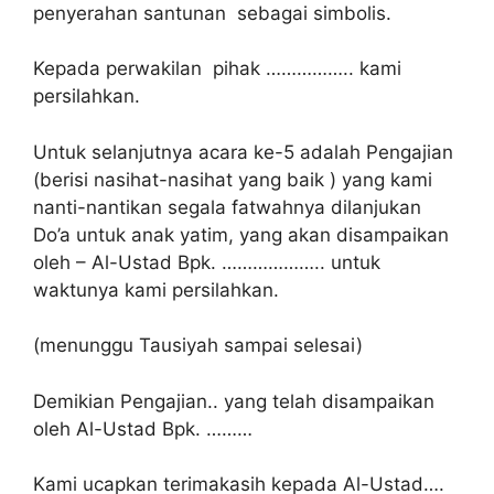
penyerahan santunan sebagai simbolis.
Kepada perwakilan pihak …………….. kami
persilahkan.
Untuk selanjutnya acara ke-5 adalah Pengajian
(berisi nasihat-nasihat yang baik ) yang kami
nanti-nantikan segala fatwahnya dilanjukan
Do’a untuk anak yatim, yang akan disampaikan
oleh – Al-Ustad Bpk. ……………….. untuk
waktunya kami persilahkan.
(menunggu Tausiyah sampai selesai)
Demikian Pengajian.. yang telah disampaikan
oleh Al-Ustad Bpk. ………
Kami ucapkan terimakasih kepada Al-Ustad….