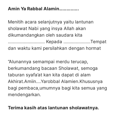
Amin Ya Rabbal Alamin…………….
Menitih acara selanjutnya yaitu lantunan
sholawat Nabi yang insya Allah akan
dikumandangkan oleh saudara kita
………………………… Kepada ………………….Tempat
dan waktu kami persilahkan dengan hormat
“Alunannya semampai merdu terucap,
berkumandang bacaan Sholawat, semoga
taburan syafa’at kan kita dapat di alam
Akhirat.Amiin….Yarobbal Alamien.Khususnya
bagi pembaca,umumnya bagi kita semua yang
mendengarkan.
Terima kasih atas lantunan sholawatnya.