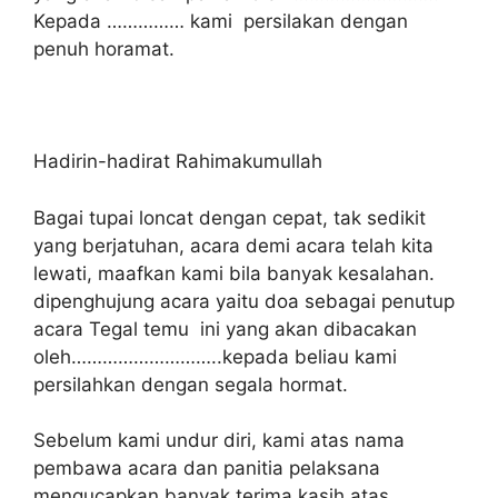
Kepada …………… kami persilakan dengan
penuh horamat.
Hadirin-hadirat Rahimakumullah
Bagai tupai loncat dengan cepat, tak sedikit
yang berjatuhan, acara demi acara telah kita
lewati, maafkan kami bila banyak kesalahan.
dipenghujung acara yaitu doa sebagai penutup
acara Tegal temu ini yang akan dibacakan
oleh………………………..kepada beliau kami
persilahkan dengan segala hormat.
Sebelum kami undur diri, kami atas nama
pembawa acara dan panitia pelaksana
mengucapkan banyak terima kasih atas