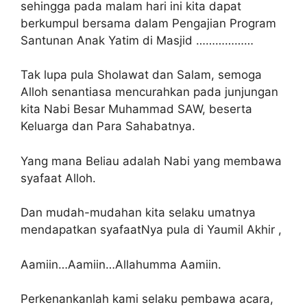
sehingga pada malam hari ini kita dapat
berkumpul bersama dalam Pengajian Program
Santunan Anak Yatim di Masjid ………………
Tak lupa pula Sholawat dan Salam, semoga
Alloh senantiasa mencurahkan pada junjungan
kita Nabi Besar Muhammad SAW, beserta
Keluarga dan Para Sahabatnya.
Yang mana Beliau adalah Nabi yang membawa
syafaat Alloh.
Dan mudah-mudahan kita selaku umatnya
mendapatkan syafaatNya pula di Yaumil Akhir ,
Aamiin…Aamiin…Allahumma Aamiin.
Perkenankanlah kami selaku pembawa acara,