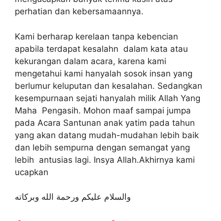
perhatian dan kebersamaannya.
Kami berharap kerelaan tanpa kebencian
apabila terdapat kesalahn dalam kata atau
kekurangan dalam acara, karena kami
mengetahui kami hanyalah sosok insan yang
berlumur keluputan dan kesalahan. Sedangkan
kesempurnaan sejati hanyalah milik Allah Yang
Maha Pengasih. Mohon maaf sampai jumpa
pada Acara Santunan anak yatim pada tahun
yang akan datang mudah-mudahan lebih baik
dan lebih sempurna dengan semangat yang
lebih antusias lagi. Insya Allah.Akhirnya kami
ucapkan
والسلام عليكم ورحمة الله وبركاته