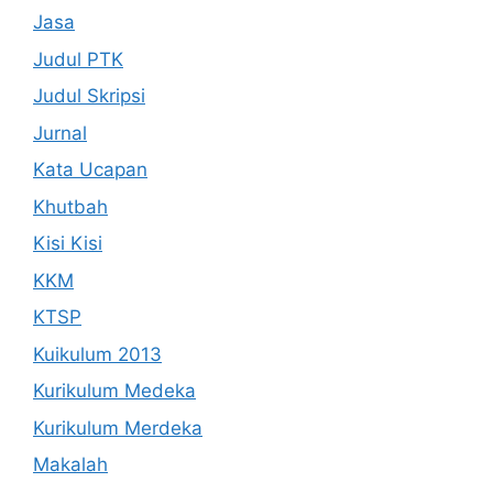
Jasa
Judul PTK
Judul Skripsi
Jurnal
Kata Ucapan
Khutbah
Kisi Kisi
KKM
KTSP
Kuikulum 2013
Kurikulum Medeka
Kurikulum Merdeka
Makalah