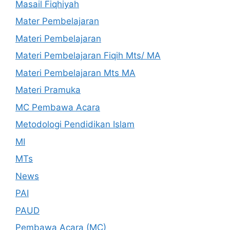
Masail Fiqhiyah
Mater Pembelajaran
Materi Pembelajaran
Materi Pembelajaran Fiqih Mts/ MA
Materi Pembelajaran Mts MA
Materi Pramuka
MC Pembawa Acara
Metodologi Pendidikan Islam
MI
MTs
News
PAI
PAUD
Pembawa Acara (MC)