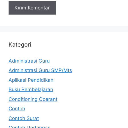
Kategori
Administrasi Guru
Administrasi Guru SMP/Mts
Aplikasi Pendidikan
Buku Pembelajaran
Conditioning Operant
Contoh
Contoh Surat
Contoh Undangan