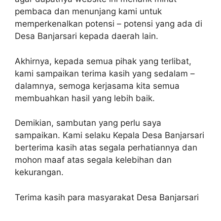
pembaca dan menunjang kami untuk
memperkenalkan potensi – potensi yang ada di
Desa Banjarsari kepada daerah lain.
Akhirnya, kepada semua pihak yang terlibat,
kami sampaikan terima kasih yang sedalam –
dalamnya, semoga kerjasama kita semua
membuahkan hasil yang lebih baik.
Demikian, sambutan yang perlu saya
sampaikan. Kami selaku Kepala Desa Banjarsari
berterima kasih atas segala perhatiannya dan
mohon maaf atas segala kelebihan dan
kekurangan.
Terima kasih para masyarakat Desa Banjarsari