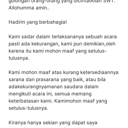
golongan orang-orang yang dicintaiAllah SWT.
Allohumma amin..
Hadirin yang berbahagia!
Kami sadar dalam terlaksananya sebuah acara
pasti ada kekurangan, kami pun demikian,oleh
karena itu kami mohon maaf yang setulus-
tulusnya.
Kami mohon maaf atas kurang ketersediaannya
sarana dan prasarana yang baik, atau bila
adakekurangnyamanan saudara dalam
mengikuti acara ini, semua memang
keterbatasan kami. Kamimohon maaf yang
setulus-tulusnya.
Kiranya hanya sekian yang dapat saya