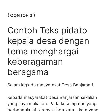
( CONTOH 2 )
Contoh Teks pidato
kepala desa dengan
tema menghargai
keberagaman
beragama
Salam kepada masyarakat Desa Banjarsari.
Kepada masyarakat Desa Banjarsari sekalian
yang saya muliakan. Pada kesempatan yang
berbahagia ini, kiranya tiada kata – kata yang