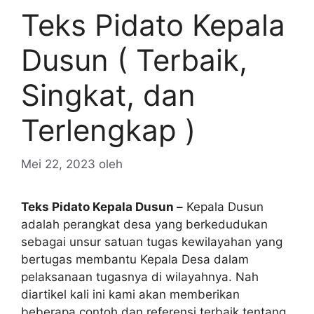
Teks Pidato Kepala
Dusun ( Terbaik,
Singkat, dan
Terlengkap )
Mei 22, 2023
oleh
Teks Pidato Kepala Dusun –
Kepala Dusun
adalah perangkat desa yang berkedudukan
sebagai unsur satuan tugas kewilayahan yang
bertugas membantu Kepala Desa dalam
pelaksanaan tugasnya di wilayahnya. Nah
diartikel kali ini kami akan memberikan
beberapa contoh dan referensi terbaik tentang