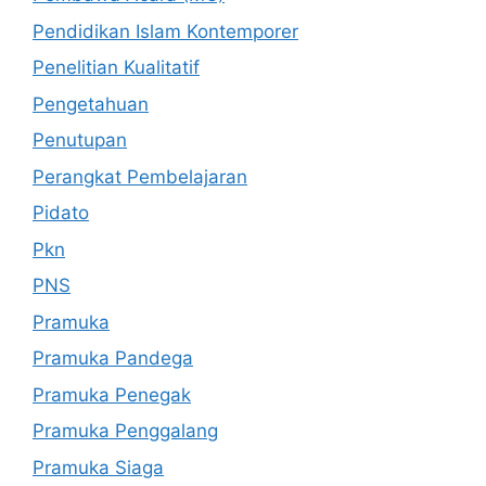
Pendidikan Islam Kontemporer
Penelitian Kualitatif
Pengetahuan
Penutupan
Perangkat Pembelajaran
Pidato
Pkn
PNS
Pramuka
Pramuka Pandega
Pramuka Penegak
Pramuka Penggalang
Pramuka Siaga