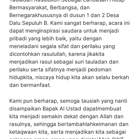
Bermasyarakat, Berbangsa, dan
Bernegarakhususnya di dusun 1 dan 2 Desa
Dalu Sepuluh B. Kami sangat berharap, acara ini
dapat menginspirasi saudara untuk menjadi
pribadi yang lebih baik, yaitu dengan
meneladani segala sifat dan perilaku yang
dicontohkan rasulullah, karena jikakita
menjadikan rasul sebagai suri tauladan dan
perilaku serta sifatnya menjadi pedoman
hidupkita, niscaya hidup kita akan selalu berkah
dan bermanfaat.
Kami pun berharap, semoga tausiah yang nanti
disampaikan Bapak Al Ustad dapatmembuat
kita menjadi semakin dekat dengan Allah dan
rasulnya, sehingga bertambahlahkeimanan dan
ketaqwaan kita, serta menjadikan kita sebagai