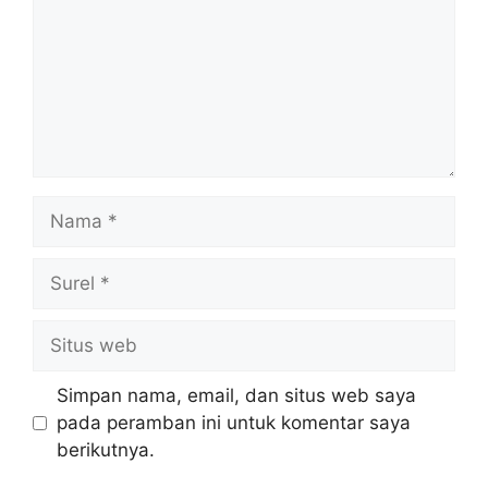
Nama
Surel
Situs
web
Simpan nama, email, dan situs web saya
pada peramban ini untuk komentar saya
berikutnya.