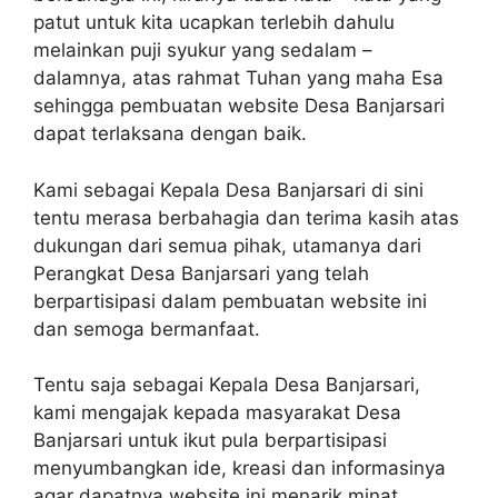
patut untuk kita ucapkan terlebih dahulu
melainkan puji syukur yang sedalam –
dalamnya, atas rahmat Tuhan yang maha Esa
sehingga pembuatan website Desa Banjarsari
dapat terlaksana dengan baik.
Kami sebagai Kepala Desa Banjarsari di sini
tentu merasa berbahagia dan terima kasih atas
dukungan dari semua pihak, utamanya dari
Perangkat Desa Banjarsari yang telah
berpartisipasi dalam pembuatan website ini
dan semoga bermanfaat.
Tentu saja sebagai Kepala Desa Banjarsari,
kami mengajak kepada masyarakat Desa
Banjarsari untuk ikut pula berpartisipasi
menyumbangkan ide, kreasi dan informasinya
agar dapatnya website ini menarik minat