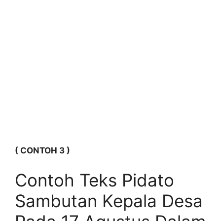
( CONTOH 3 )
Contoh Teks Pidato
Sambutan Kepala Desa