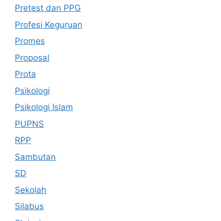
Pretest dan PPG
Profesi Keguruan
Promes
Proposal
Prota
Psikologi
Psikologi Islam
PUPNS
RPP
Sambutan
SD
Sekolah
Silabus