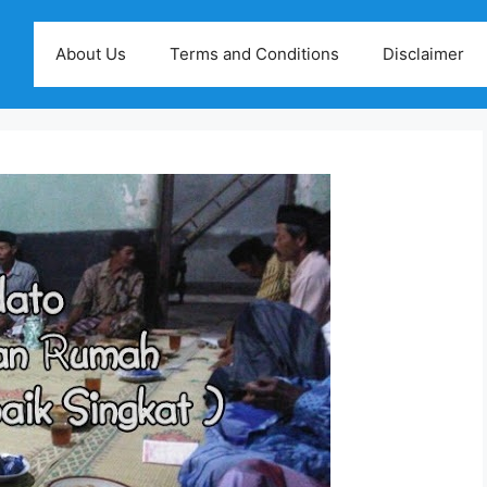
About Us
Terms and Conditions
Disclaimer