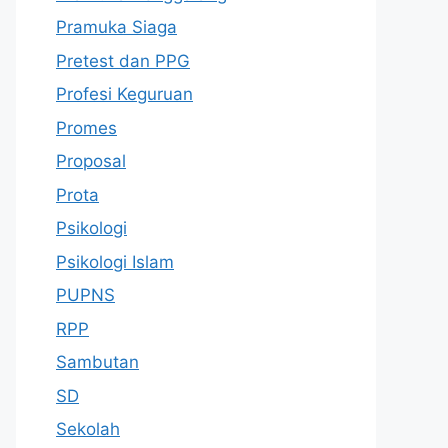
Pramuka Siaga
Pretest dan PPG
Profesi Keguruan
Promes
Proposal
Prota
Psikologi
Psikologi Islam
PUPNS
RPP
Sambutan
SD
Sekolah