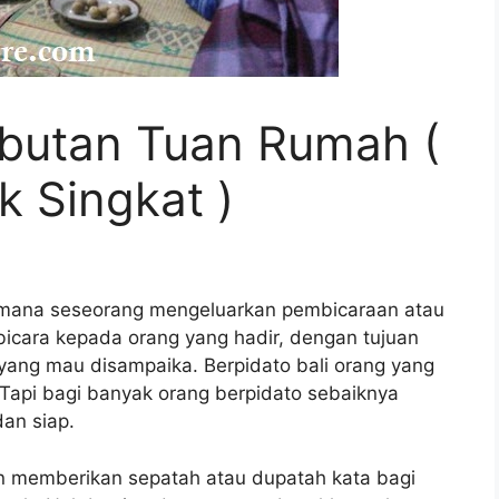
butan Tuan Rumah (
k Singkat )
mana seseorang mengeluarkan pembicaraan atau
icara kepada orang yang hadir, dengan tujuan
yang mau disampaika. Berpidato bali orang yang
 Tapi bagi banyak orang berpidato sebaiknya
dan siap.
 memberikan sepatah atau dupatah kata bagi