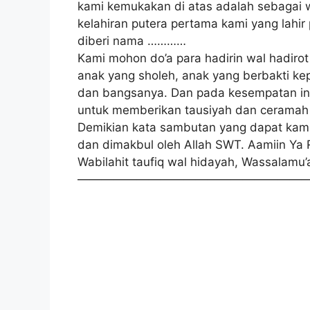
kami kemukakan di atas adalah sebagai 
kelahiran putera pertama kami yang lahir
diberi nama …………
Kami mohon do’a para hadirin wal hadirot 
anak yang sholeh, anak yang berbakti k
dan bangsanya. Dan pada kesempatan 
untuk memberikan tausiyah dan ceramah 
Demikian kata sambutan yang dapat kami 
dan dimakbul oleh Allah SWT. Aamiin Ya R
Wabilahit taufiq wal hidayah, Wassalamu’
————————————————————