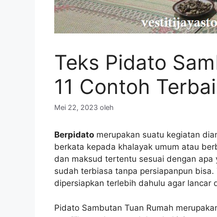
Teks Pidato Sam
11 Contoh Terbai
Mei 22, 2023
oleh
Berpidato
merupakan suatu kegiatan dia
berkata kepada khalayak umum atau berb
dan maksud tertentu sesuai dengan apa 
sudah terbiasa tanpa persiapanpun bisa.
dipersiapkan terlebih dahulu agar lancar 
Pidato Sambutan Tuan Rumah merupakan