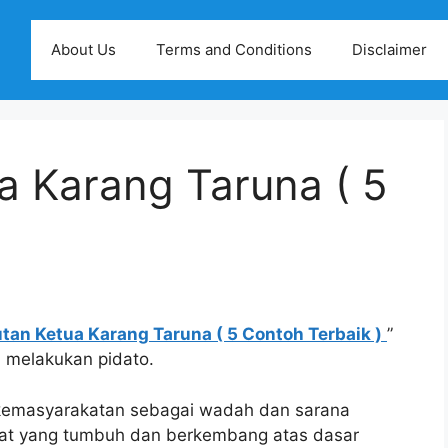
About Us
Terms and Conditions
Disclaimer
a Karang Taruna ( 5
tan Ketua Karang Taruna ( 5 Contoh Terbaik )
”
m melakukan pidato.
 kemasyarakatan sebagai wadah dan sarana
at yang tumbuh dan berkembang atas dasar