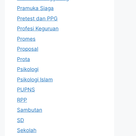
Pramuka Siaga
Pretest dan PPG
Profesi Keguruan
Promes
Proposal
Prota
Psikologi
Psikologi Islam
PUPNS
RPP
Sambutan
SD
Sekolah