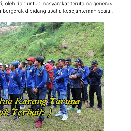
i, oleh dan untuk masyarakat terutama generasi
 bergerak dibidang usaha kesejahteraan sosial.