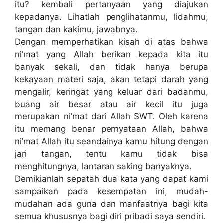
itu? kembali pertanyaan yang diajukan
kepadanya. Lihatlah penglihatanmu, lidahmu,
tangan dan kakimu, jawabnya.
Dengan memperhatikan kisah di atas bahwa
ni’mat yang Allah berikan kepada kita itu
banyak sekali, dan tidak hanya berupa
kekayaan materi saja, akan tetapi darah yang
mengalir, keringat yang keluar dari badanmu,
buang air besar atau air kecil itu juga
merupakan ni’mat dari Allah SWT. Oleh karena
itu memang benar pernyataan Allah, bahwa
ni’mat Allah itu seandainya kamu hitung dengan
jari tangan, tentu kamu tidak bisa
menghitungnya, lantaran saking banyaknya.
Demikianlah sepatah dua kata yang dapat kami
sampaikan pada kesempatan ini, mudah-
mudahan ada guna dan manfaatnya bagi kita
semua khususnya bagi diri pribadi saya sendiri.