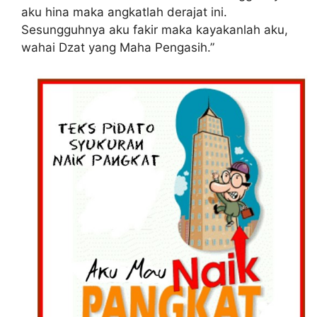
aku hina maka angkatlah derajat ini.
Sesungguhnya aku fakir maka kayakanlah aku,
wahai Dzat yang Maha Pengasih.”