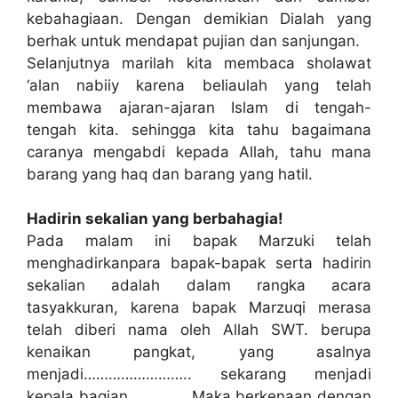
kebahagiaan. Dengan demikian Dialah yang
berhak untuk mendapat pujian dan sanjungan.
Selanjutnya marilah kita membaca sholawat
‘alan nabiiy karena beliaulah yang telah
membawa ajaran-ajaran Islam di tengah-
tengah kita. sehingga kita tahu bagaimana
caranya mengabdi kepada Allah, tahu mana
barang yang haq dan barang yang hatil.
Hadirin sekalian yang berbahagia!
Pada malam ini bapak Marzuki telah
menghadirkanpara bapak-bapak serta hadirin
sekalian adalah dalam rangka acara
tasyakkuran, karena bapak Marzuqi merasa
telah diberi nama oleh Allah SWT. berupa
kenaikan pangkat, yang asalnya
menjadi…………………….. sekarang menjadi
kepala bagian………….. Maka berkenaan dengan