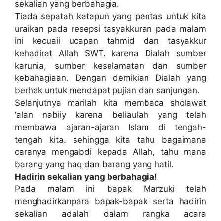
sekalian yang berbahagia.
Tiada sepatah katapun yang pantas untuk kita
uraikan pada resepsi tasyakkuran pada malam
ini kecuaii ucapan tahmid dan tasyakkur
kehadirat Allah SWT. karena Dialah sumber
karunia, sumber keselamatan dan sumber
kebahagiaan. Dengan demikian Dialah yang
berhak untuk mendapat pujian dan sanjungan.
Selanjutnya marilah kita membaca sholawat
‘alan nabiiy karena beliaulah yang telah
membawa ajaran-ajaran Islam di tengah-
tengah kita. sehingga kita tahu bagaimana
caranya mengabdi kepada Allah, tahu mana
barang yang haq dan barang yang hatil.
Hadirin sekalian yang berbahagia!
Pada malam ini bapak Marzuki telah
menghadirkanpara bapak-bapak serta hadirin
sekalian adalah dalam rangka acara