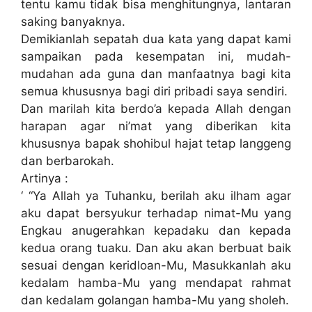
tentu kamu tidak bisa menghitungnya, lantaran
saking banyaknya.
Demikianlah sepatah dua kata yang dapat kami
sampaikan pada kesempatan ini, mudah-
mudahan ada guna dan manfaatnya bagi kita
semua khususnya bagi diri pribadi saya sendiri.
Dan marilah kita berdo’a kepada Allah dengan
harapan agar ni’mat yang diberikan kita
khususnya bapak shohibul hajat tetap langgeng
dan berbarokah.
Artinya :
‘ “Ya Allah ya Tuhanku, berilah aku ilham agar
aku dapat bersyukur terhadap nimat-Mu yang
Engkau anugerahkan kepadaku dan kepada
kedua orang tuaku. Dan aku akan berbuat baik
sesuai dengan keridloan-Mu, Masukkanlah aku
kedalam hamba-Mu yang mendapat rahmat
dan kedalam golangan hamba-Mu yang sholeh.