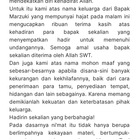
mendekatkan diri kehadirat Allah.
Untuk itu kami atas nama keluarga dari Bapak
Marzuki yang mempunyai hajat pada malam ini
mengucapkan ribuan terima kasih atas
kehadiran para bapak sekalian yang
menyempatkan hadir untuk memenuhi
undangannya. Semoga amal usaha bapak
sekalian diterima oleh Allah SWT.
Dan juga kami atas nama mohon maaf yang
sebesar-besarnya apabila disana-sini banyak
kekurangan dan kekhilafannya, baik dari cara
penerimaan para tamu, penyediaan tempat,
hidangan dan lain sebagainya. Karena memang
demikianlah kekuatan dan keterbatasan pihak
keluarga.
Hadirin sekalian yang berbahagia!
Pada dasarnya ni’mat itu tidak hanya berupa
berlimpahnya kekayaan materi, bertumpuk-