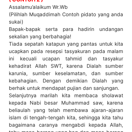
Assalamu’alaikum Wr.Wb
(Pilihlah Muqaddimah Contoh pidato yang anda
sukai)
Bapak-bapak serta para hadirin undangan
sekalian yang berbahagia!
Tiada sepatah katapun yang pantas untuk kita
ucapkan pada resepsi tasyakuran pada malam
ini kecuali ucapan tahmid dan tasyakur
kehadirat Allah SWT, karena Dialah sumber
karunia, sumber keselamatan, dan sumber
kebahagian. Dengan demikian Dialah yang
berhak untuk mendapat pujian dan sanjungan.
Selanjutnya marilah kita membaca sholawat
kepada Nabi besar Muhammad saw, karena
beliaulah yang telah membawa ajaran-ajaran
islam di tengah-tengah kita, sehingga kita tahu
bagaimana caranya mengabdi kepada Allah,