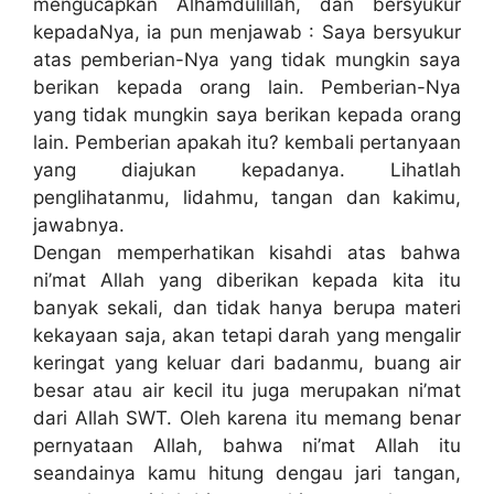
mengucapkan Alhamdulillah, dan bersyukur
kepadaNya, ia pun menjawab : Saya bersyukur
atas pemberian-Nya yang tidak mungkin saya
berikan kepada orang lain. Pemberian-Nya
yang tidak mungkin saya berikan kepada orang
lain. Pemberian apakah itu? kembali pertanyaan
yang diajukan kepadanya. Lihatlah
penglihatanmu, lidahmu, tangan dan kakimu,
jawabnya.
Dengan memperhatikan kisahdi atas bahwa
ni’mat Allah yang diberikan kepada kita itu
banyak sekali, dan tidak hanya berupa materi
kekayaan saja, akan tetapi darah yang mengalir
keringat yang keluar dari badanmu, buang air
besar atau air kecil itu juga merupakan ni’mat
dari Allah SWT. Oleh karena itu memang benar
pernyataan Allah, bahwa ni’mat Allah itu
seandainya kamu hitung dengau jari tangan,