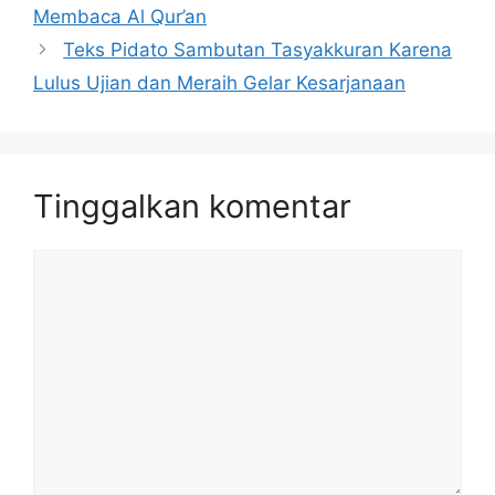
Membaca Al Qur’an
Teks Pidato Sambutan Tasyakkuran Karena
Lulus Ujian dan Meraih Gelar Kesarjanaan
Tinggalkan komentar
Komentar