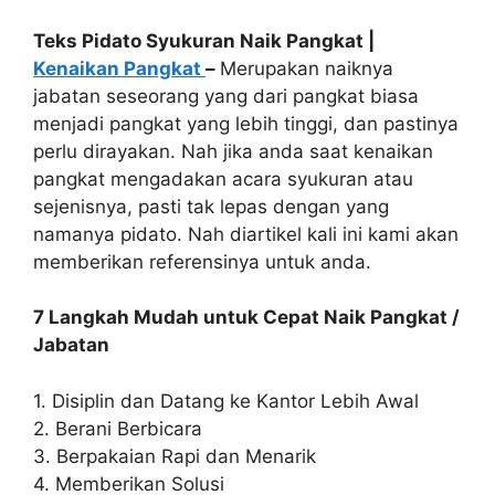
Teks Pidato Syukuran Naik Pangkat |
Kenaikan Pangkat
–
Merupakan naiknya
jabatan seseorang yang dari pangkat biasa
menjadi pangkat yang lebih tinggi, dan pastinya
perlu dirayakan. Nah jika anda saat kenaikan
pangkat mengadakan acara syukuran atau
sejenisnya, pasti tak lepas dengan yang
namanya pidato. Nah diartikel kali ini kami akan
memberikan referensinya untuk anda.
7 Langkah Mudah untuk Cepat Naik Pangkat /
Jabatan
1. Disiplin dan Datang ke Kantor Lebih Awal
2. Berani Berbicara
3. Berpakaian Rapi dan Menarik
4. Memberikan Solusi