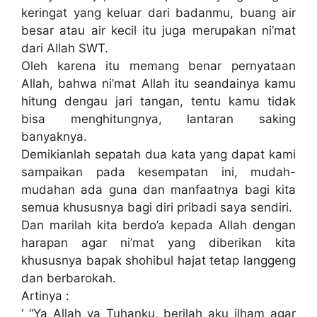
keringat yang keluar dari badanmu, buang air
besar atau air kecil itu juga merupakan ni’mat
dari Allah SWT.
Oleh karena itu memang benar pernyataan
Allah, bahwa ni’mat Allah itu seandainya kamu
hitung dengau jari tangan, tentu kamu tidak
bisa menghitungnya, lantaran saking
banyaknya.
Demikianlah sepatah dua kata yang dapat kami
sampaikan pada kesempatan ini, mudah-
mudahan ada guna dan manfaatnya bagi kita
semua khususnya bagi diri pribadi saya sendiri.
Dan marilah kita berdo’a kepada Allah dengan
harapan agar ni’mat yang diberikan kita
khususnya bapak shohibul hajat tetap langgeng
dan berbarokah.
Artinya :
‘ “Ya Allah ya Tuhanku, berilah aku ilham agar