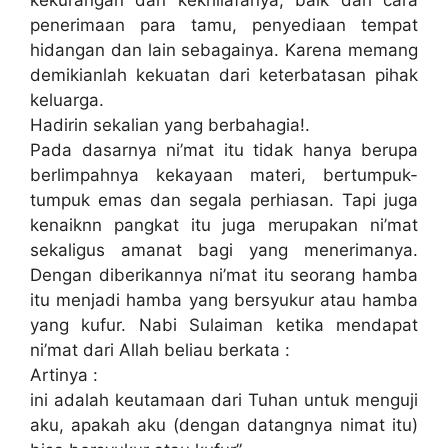
penerimaan para tamu, penyediaan tempat
hidangan dan lain sebagainya. Karena memang
demikianlah kekuatan dari keterbatasan pihak
keluarga.
Hadirin sekalian yang berbahagia!.
Pada dasarnya ni’mat itu tidak hanya berupa
berlimpahnya kekayaan materi, bertumpuk-
tumpuk emas dan segala perhiasan. Tapi juga
kenaiknn pangkat itu juga merupakan ni’mat
sekaligus amanat bagi yang menerimanya.
Dengan diberikannya ni’mat itu seorang hamba
itu menjadi hamba yang bersyukur atau hamba
yang kufur. Nabi Sulaiman ketika mendapat
ni’mat dari Allah beliau berkata :
Artinya :
ini adalah keutamaan dari Tuhan untuk menguji
aku, apakah aku (dengan datangnya nimat itu)