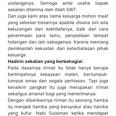
undanganya. Semoga amal usaha bapak
sekalian diterima oleh Allah SWT.
Dan juga kami atas nama keluarga mohon maaf
yang sebesar-besarnya apabila disana sini ada
kekurangan dan kekhilafanya, baik dari cara
penerimaan para tamu, penyediaan tempat
hidangan dan lain sebagainya. Karena memang
demikianlah kekuatan dari keterbatasan pihak
keluarga.
Hadirin sekalian yang berbahagia!.
Pada dasarnya ni’mat itu tidak hanya berupa
berlimpahnya kekayaan materi, bertumpuk-
tumpuk emas dan segala perhiasan. Tapi juga
kenaiknn pangkat itu juga merupakan ni’mat
sekaligus amanat bagi yang menerimanya.
Dengan diberikannya ni’mat itu seorang hamba
itu menjadi hamba yang bersyukur atau hamba
yang kufur. Nabi Sulaiman ketika mendapat