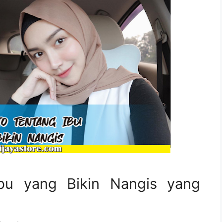
Ibu yang Bikin Nangis yang