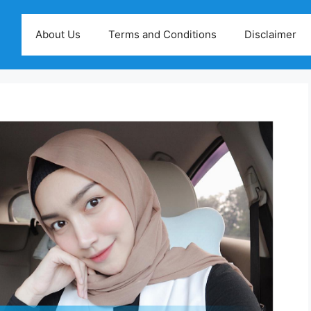
About Us
Terms and Conditions
Disclaimer