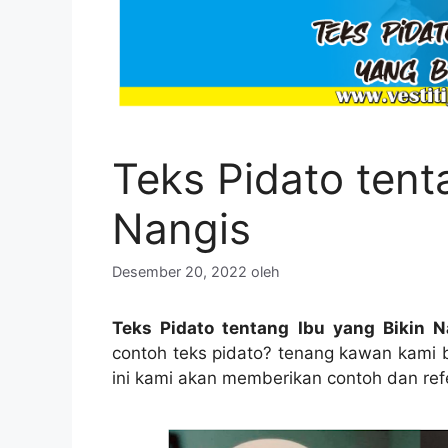
Teks Pidato tent
Nangis
Desember 20, 2022
oleh
Teks Pidato tentang Ibu yang Bikin N
contoh teks pidato? tenang kawan kami ber
ini kami akan memberikan contoh dan ref