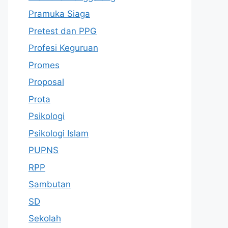
Pramuka Siaga
Pretest dan PPG
Profesi Keguruan
Promes
Proposal
Prota
Psikologi
Psikologi Islam
PUPNS
RPP
Sambutan
SD
Sekolah