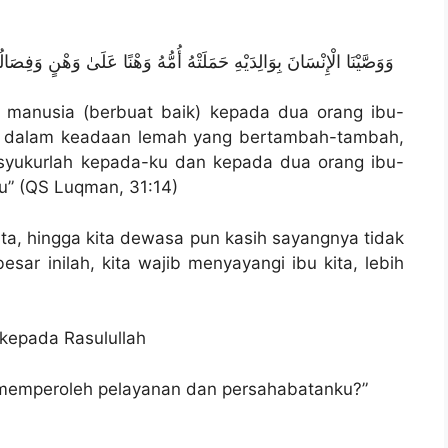
وَوَصَّيْنَا الْإِنْسَانَ بِوَالِدَيْهِ حَمَلَتْهُ أُمُّهُ وَهْنًا عَلَىٰ وَهْنٍ وَفِص
a manusia (berbuat baik) kepada dua orang ibu-
a dalam keadaan lemah yang bertambah-tambah,
syukurlah kepada-ku dan kepada dua orang ibu-
” (QS Luqman, 31:14)
lita, hingga kita dewasa pun kasih sayangnya tidak
sar inilah, kita wajib menyayangi ibu kita, lebih
kepada Rasulullah
k memperoleh pelayanan dan persahabatanku?”