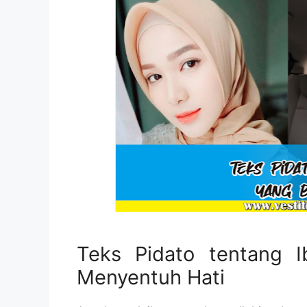
Teks Pidato tentang 
Menyentuh Hati