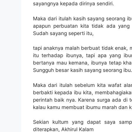
sayangnya kepada dirinya sendiri.
Maka dari itulah kasih sayang seorang ib
apapun perbuatan kita tidak ada yang 
Sudah sayang seperti itu,
tapi anaknya malah berbuat tidak enak,
itu terhadap ibunya, tapi apa yang ib
bertanya mau kemana, ibunya tetap khaw
Sungguh besar kasih sayang seorang ibu
Maka dari itulah sebelum kita wafat ala
berbakti kepada ibu kita, membahagiak
perintah baik nya. Karena surga ada di 
kalau kamu membuat ibumu marah dan 
Sekian kultum yang dapat saya samp
diterapkan, Akhirul Kalam